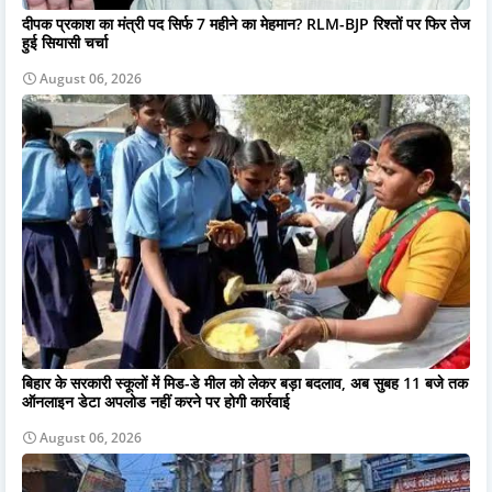
दीपक प्रकाश का मंत्री पद सिर्फ 7 महीने का मेहमान? RLM-BJP रिश्तों पर फिर तेज
हुई सियासी चर्चा
August 06, 2026
बिहार के सरकारी स्कूलों में मिड-डे मील को लेकर बड़ा बदलाव, अब सुबह 11 बजे तक
ऑनलाइन डेटा अपलोड नहीं करने पर होगी कार्रवाई
August 06, 2026