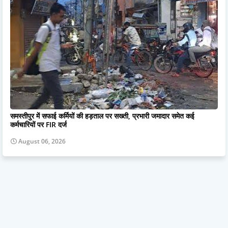
समस्तीपुर में सफाई कर्मियों की हड़ताल पर सख्ती, प्रभारी जमादार समेत कई
कर्मचारियों पर FIR दर्ज
August 06, 2026