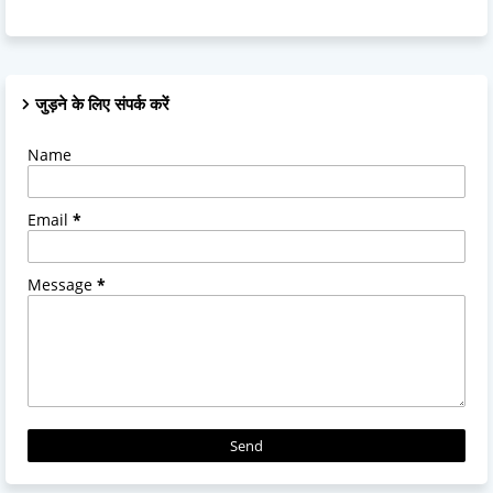
जुड़ने के लिए संपर्क करें
Name
Email
*
Message
*