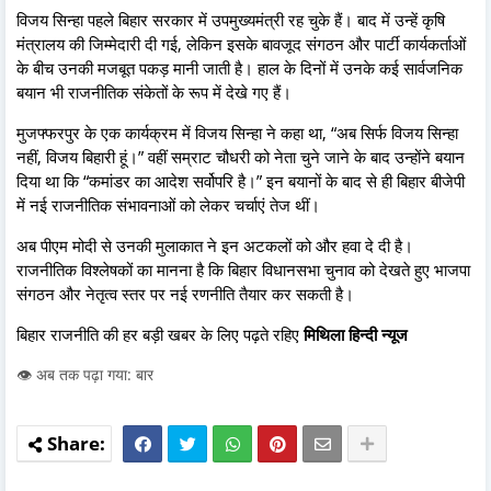
विजय सिन्हा पहले बिहार सरकार में उपमुख्यमंत्री रह चुके हैं। बाद में उन्हें कृषि
मंत्रालय की जिम्मेदारी दी गई, लेकिन इसके बावजूद संगठन और पार्टी कार्यकर्ताओं
के बीच उनकी मजबूत पकड़ मानी जाती है। हाल के दिनों में उनके कई सार्वजनिक
बयान भी राजनीतिक संकेतों के रूप में देखे गए हैं।
मुजफ्फरपुर के एक कार्यक्रम में विजय सिन्हा ने कहा था, “अब सिर्फ विजय सिन्हा
नहीं, विजय बिहारी हूं।” वहीं सम्राट चौधरी को नेता चुने जाने के बाद उन्होंने बयान
दिया था कि “कमांडर का आदेश सर्वोपरि है।” इन बयानों के बाद से ही बिहार बीजेपी
में नई राजनीतिक संभावनाओं को लेकर चर्चाएं तेज थीं।
अब पीएम मोदी से उनकी मुलाकात ने इन अटकलों को और हवा दे दी है।
राजनीतिक विश्लेषकों का मानना है कि बिहार विधानसभा चुनाव को देखते हुए भाजपा
संगठन और नेतृत्व स्तर पर नई रणनीति तैयार कर सकती है।
बिहार राजनीति की हर बड़ी खबर के लिए पढ़ते रहिए
मिथिला हिन्दी न्यूज
👁️ अब तक पढ़ा गया: बार