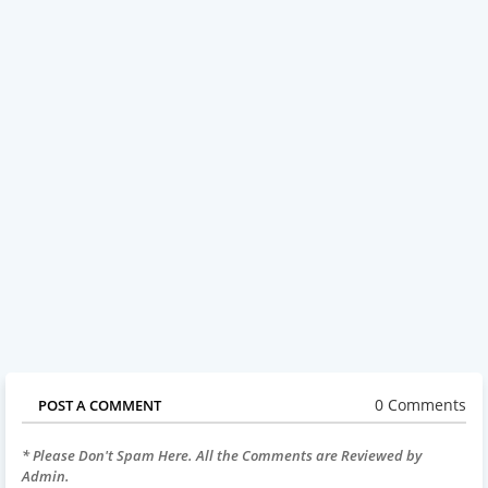
0 Comments
POST A COMMENT
* Please Don't Spam Here. All the Comments are Reviewed by
Admin.