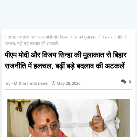
Home
mithila
पीएम मोदी और विजय सिन्हा की मुलाकात से बिहार राजनीति में
हलचल, बढ़ीं बड़े बदलाव की अटकलें
पीएम मोदी और विजय सिन्हा की मुलाकात से बिहार
राजनीति में हलचल, बढ़ीं बड़े बदलाव की अटकलें
0
Mithla hindi news
May 28, 2026