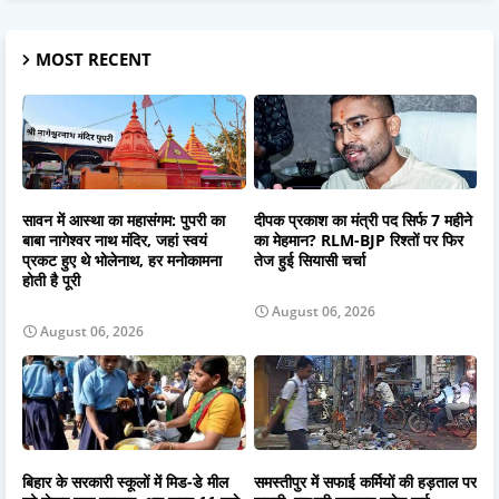
MOST RECENT
सावन में आस्था का महासंगम: पुपरी का
दीपक प्रकाश का मंत्री पद सिर्फ 7 महीने
बाबा नागेश्वर नाथ मंदिर, जहां स्वयं
का मेहमान? RLM-BJP रिश्तों पर फिर
प्रकट हुए थे भोलेनाथ, हर मनोकामना
तेज हुई सियासी चर्चा
होती है पूरी
August 06, 2026
August 06, 2026
बिहार के सरकारी स्कूलों में मिड-डे मील
समस्तीपुर में सफाई कर्मियों की हड़ताल पर