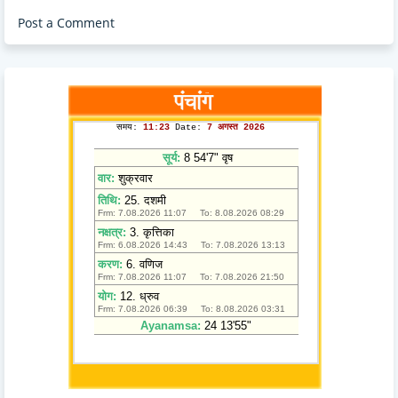
Post a Comment