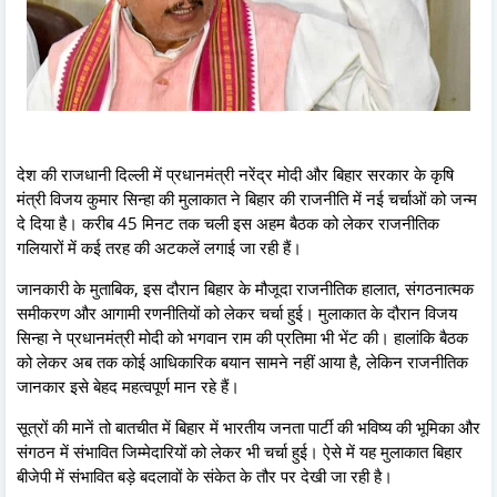
देश की राजधानी दिल्ली में प्रधानमंत्री नरेंद्र मोदी और बिहार सरकार के कृषि
मंत्री विजय कुमार सिन्हा की मुलाकात ने बिहार की राजनीति में नई चर्चाओं को जन्म
दे दिया है। करीब 45 मिनट तक चली इस अहम बैठक को लेकर राजनीतिक
गलियारों में कई तरह की अटकलें लगाई जा रही हैं।
जानकारी के मुताबिक, इस दौरान बिहार के मौजूदा राजनीतिक हालात, संगठनात्मक
समीकरण और आगामी रणनीतियों को लेकर चर्चा हुई। मुलाकात के दौरान विजय
सिन्हा ने प्रधानमंत्री मोदी को भगवान राम की प्रतिमा भी भेंट की। हालांकि बैठक
को लेकर अब तक कोई आधिकारिक बयान सामने नहीं आया है, लेकिन राजनीतिक
जानकार इसे बेहद महत्वपूर्ण मान रहे हैं।
सूत्रों की मानें तो बातचीत में बिहार में भारतीय जनता पार्टी की भविष्य की भूमिका और
संगठन में संभावित जिम्मेदारियों को लेकर भी चर्चा हुई। ऐसे में यह मुलाकात बिहार
बीजेपी में संभावित बड़े बदलावों के संकेत के तौर पर देखी जा रही है।