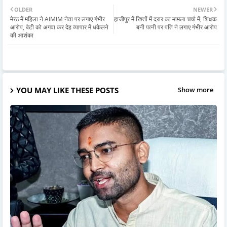
OLDER
NEWER
मेरठ में महिला ने AIMIM नेता पर लगाए गंभीर
हाजीपुर में रिश्तों में दरार का मामला चर्चा में, शिक्षक
आरोप, बेटी को अगवा कर देह व्यापार में धकेलने
बनी पत्नी पर पति ने लगाए गंभीर आरोप
की आशंका
YOU MAY LIKE THESE POSTS
Show more