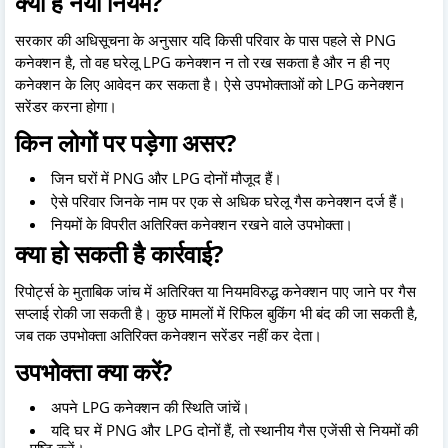
क्या है नया नियम?
सरकार की अधिसूचना के अनुसार यदि किसी परिवार के पास पहले से PNG
कनेक्शन है, तो वह घरेलू LPG कनेक्शन न तो रख सकता है और न ही नए
कनेक्शन के लिए आवेदन कर सकता है। ऐसे उपभोक्ताओं को LPG कनेक्शन
सरेंडर करना होगा।
किन लोगों पर पड़ेगा असर?
जिन घरों में PNG और LPG दोनों मौजूद हैं।
ऐसे परिवार जिनके नाम पर एक से अधिक घरेलू गैस कनेक्शन दर्ज हैं।
नियमों के विपरीत अतिरिक्त कनेक्शन रखने वाले उपभोक्ता।
क्या हो सकती है कार्रवाई?
रिपोर्ट्स के मुताबिक जांच में अतिरिक्त या नियमविरुद्ध कनेक्शन पाए जाने पर गैस
सप्लाई रोकी जा सकती है। कुछ मामलों में रिफिल बुकिंग भी बंद की जा सकती है,
जब तक उपभोक्ता अतिरिक्त कनेक्शन सरेंडर नहीं कर देता।
उपभोक्ता क्या करें?
अपने LPG कनेक्शन की स्थिति जांचें।
यदि घर में PNG और LPG दोनों हैं, तो स्थानीय गैस एजेंसी से नियमों की
पुष्टि करें।