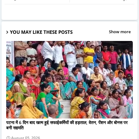
YOU MAY LIKE THESE POSTS
Show more
पटना में 6 दिन बाद खत्म हुई सफाईकर्मियों की हड़ताल, वेतन, पेंशन और बोनस पर
बनी सहमति
August 05, 2026