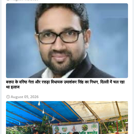
बसपा के वरिष्ठ नेता और रसड़ा विधायक उमाशंकर सिंह का निधन, दिल्ली में चल रहा
था इलाज
August 05, 2026