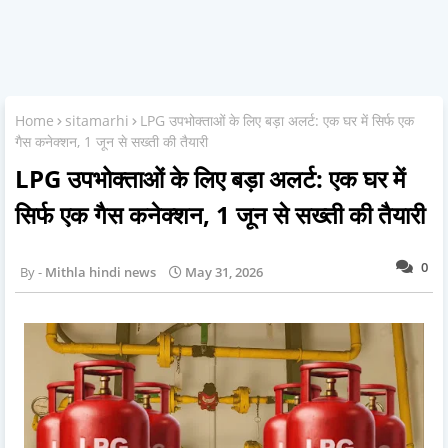
Home
sitamarhi
LPG उपभोक्ताओं के लिए बड़ा अलर्ट: एक घर में सिर्फ एक
गैस कनेक्शन, 1 जून से सख्ती की तैयारी
LPG उपभोक्ताओं के लिए बड़ा अलर्ट: एक घर में
सिर्फ एक गैस कनेक्शन, 1 जून से सख्ती की तैयारी
0
Mithla hindi news
May 31, 2026