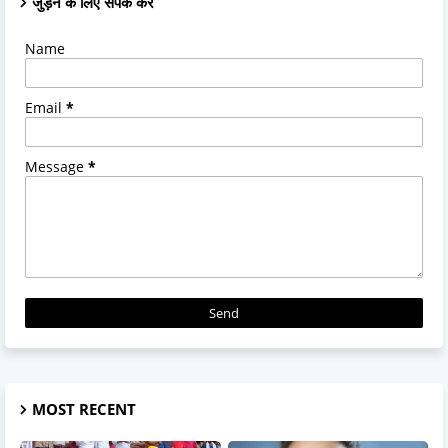
जुड़ने के लिए संपर्क करें
Name
Email
*
Message
*
MOST RECENT