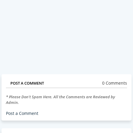
0 Comments
POST A COMMENT
* Please Don't Spam Here. All the Comments are Reviewed by
Admin.
Post a Comment