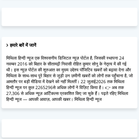
हमारे बारें में जानें
मिथिला हिन्दी न्यूज एक विश्वसनीय डिजिटल न्यूज़ पोर्टल है, जिसकी स्थापना 24
नवम्बर 2016 को बिहार के सीतामढ़ी निवासी रोहित कुमार सोनू के नेतृत्व में की गई
थी। इस न्यूज़ पोर्टल की शुरुआत का मुख्य उद्देश्य पॉजिटिव खबरों को बढ़ावा देना और
मिथिला के साथ-साथ पूरे बिहार से जुड़ी उन ज़मीनी खबरों को लोगों तक पहुँचाना है, जो
आमतौर पर बड़ी मीडिया में देखने को नहीं मिलतीं। 22 जुलाई2026 तक मिथिला
हिन्दी न्यूज पर कुल 2265296से अधिक लोगों ने विज़िट किया है। 👉 अब तक
27,306 से अधिक न्यूज़ आर्टिकल्स प्रकाशित किए जा चुके हैं। पढ़ते रहिए मिथिला
हिन्दी न्यूज — आपकी आवाज़, आपकी खबर। मिथिला हिन्दी न्यूज