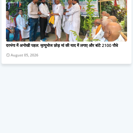
दरभंगा में अनोखी पहल: मृत्युभोज छोड़ मां की याद में लगाए और बांटे 2100 पौधे
August 05, 2026