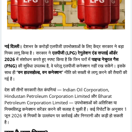
नई दिल्ली।
देशभर के करोड़ों एलपीजी उपभोक्ताओं के लिए केंद्र सरकार ने बड़ा
नियम लागू किया है। सरकार ने
एलपीजी (LPG) रेगुलेशन एंड सप्लाई ऑर्डर
2026
में संशोधन करते हुए स्पष्ट किया है कि जिन घरों में
पाइप्ड नेचुरल गैस
(PNG)
की सुविधा उपलब्ध है, वे घरेलू एलपीजी कनेक्शन नहीं रख सकेंगे। इसके
साथ ही “
वन हाउसहोल्ड, वन कनेक्शन
” नीति को सख्ती से लागू करने की तैयारी की
गई है।
देश की तीनों सरकारी तेल कंपनियां — Indian Oil Corporation,
Hindustan Petroleum Corporation Limited और Bharat
Petroleum Corporation Limited — उपभोक्ताओं को अतिरिक्त या
नियमविरुद्ध कनेक्शन सरेंडर करने की सलाह दे चुकी हैं। कई रिपोर्टों के अनुसार 1
जून 2026 से नियमों के उल्लंघन पर कार्रवाई और निगरानी और कड़ी हो सकती
है।