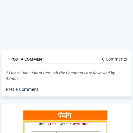
0 Comments
POST A COMMENT
* Please Don't Spam Here. All the Comments are Reviewed by
Admin.
Post a Comment