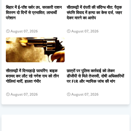
बिहार में ई-पॉश सर्वर ठप, सरकारी राशन
सीतामढ़ी में दंपती की संदिग्ध मौत: पैतृक
वितरण दो दिनों से प्रभावित; लाभार्थी
संपत्ति विवाद में हत्या का केस दर्ज, जहर
परेशान
देकर मारने का आरोप
August 07, 2026
August 07, 2026
सीतामढ़ी में दिनदहाड़े फायरिंग: बाइक
छात्रों पर पुलिस कार्रवाई को लेकर
बरामद कर लौट रहे गणेश राय को तीन
डीजीपी से मिले तेजस्वी, दोषी अधिकारियों
गोलियां मारीं, हालत गंभीर
पर FIR और न्यायिक जांच की मांग
August 07, 2026
August 07, 2026