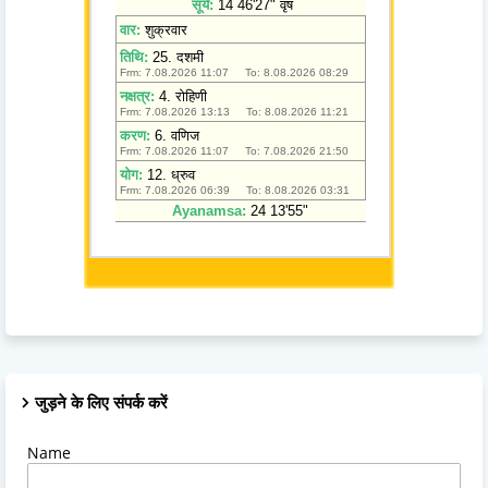
जुड़ने के लिए संपर्क करें
Name