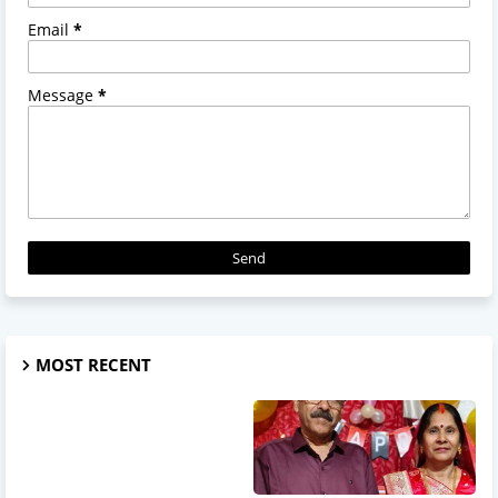
Email
*
Message
*
MOST RECENT