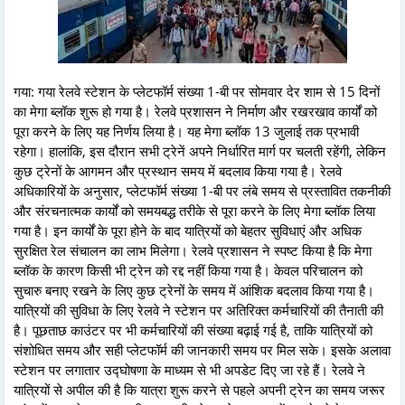
गया: गया रेलवे स्टेशन के प्लेटफॉर्म संख्या 1-बी पर सोमवार देर शाम से 15 दिनों
का मेगा ब्लॉक शुरू हो गया है। रेलवे प्रशासन ने निर्माण और रखरखाव कार्यों को
पूरा करने के लिए यह निर्णय लिया है। यह मेगा ब्लॉक 13 जुलाई तक प्रभावी
रहेगा। हालांकि, इस दौरान सभी ट्रेनें अपने निर्धारित मार्ग पर चलती रहेंगी, लेकिन
कुछ ट्रेनों के आगमन और प्रस्थान समय में बदलाव किया गया है। रेलवे
अधिकारियों के अनुसार, प्लेटफॉर्म संख्या 1-बी पर लंबे समय से प्रस्तावित तकनीकी
और संरचनात्मक कार्यों को समयबद्ध तरीके से पूरा करने के लिए मेगा ब्लॉक लिया
गया है। इन कार्यों के पूरा होने के बाद यात्रियों को बेहतर सुविधाएं और अधिक
सुरक्षित रेल संचालन का लाभ मिलेगा। रेलवे प्रशासन ने स्पष्ट किया है कि मेगा
ब्लॉक के कारण किसी भी ट्रेन को रद्द नहीं किया गया है। केवल परिचालन को
सुचारु बनाए रखने के लिए कुछ ट्रेनों के समय में आंशिक बदलाव किया गया है।
यात्रियों की सुविधा के लिए रेलवे ने स्टेशन पर अतिरिक्त कर्मचारियों की तैनाती की
है। पूछताछ काउंटर पर भी कर्मचारियों की संख्या बढ़ाई गई है, ताकि यात्रियों को
संशोधित समय और सही प्लेटफॉर्म की जानकारी समय पर मिल सके। इसके अलावा
स्टेशन पर लगातार उद्घोषणा के माध्यम से भी अपडेट दिए जा रहे हैं। रेलवे ने
यात्रियों से अपील की है कि यात्रा शुरू करने से पहले अपनी ट्रेन का समय जरूर