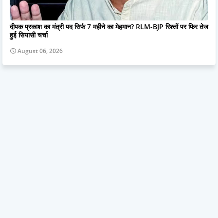
दीपक प्रकाश का मंत्री पद सिर्फ 7 महीने का मेहमान? RLM-BJP रिश्तों पर फिर तेज
हुई सियासी चर्चा
August 06, 2026