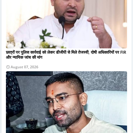
छात्रों पर पुलिस कार्रवाई को लेकर डीजीपी से मिले तेजस्वी, दोषी अधिकारियों पर FIR
और न्यायिक जांच की मांग
August 07, 2026