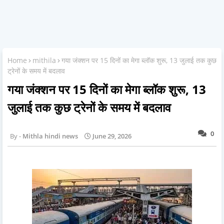
Home
mithila
गया जंक्शन पर 15 दिनों का मेगा ब्लॉक शुरू, 13 जुलाई तक कुछ
ट्रेनों के समय में बदलाव
गया जंक्शन पर 15 दिनों का मेगा ब्लॉक शुरू, 13
जुलाई तक कुछ ट्रेनों के समय में बदलाव
0
Mithla hindi news
June 29, 2026