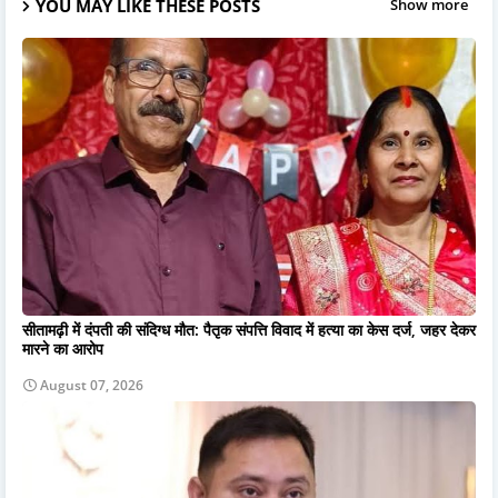
YOU MAY LIKE THESE POSTS
Show more
सीतामढ़ी में दंपती की संदिग्ध मौत: पैतृक संपत्ति विवाद में हत्या का केस दर्ज, जहर देकर
मारने का आरोप
August 07, 2026