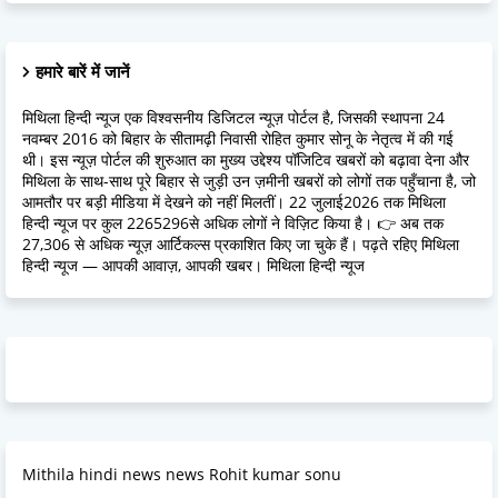
हमारे बारें में जानें
मिथिला हिन्दी न्यूज एक विश्वसनीय डिजिटल न्यूज़ पोर्टल है, जिसकी स्थापना 24
नवम्बर 2016 को बिहार के सीतामढ़ी निवासी रोहित कुमार सोनू के नेतृत्व में की गई
थी। इस न्यूज़ पोर्टल की शुरुआत का मुख्य उद्देश्य पॉजिटिव खबरों को बढ़ावा देना और
मिथिला के साथ-साथ पूरे बिहार से जुड़ी उन ज़मीनी खबरों को लोगों तक पहुँचाना है, जो
आमतौर पर बड़ी मीडिया में देखने को नहीं मिलतीं। 22 जुलाई2026 तक मिथिला
हिन्दी न्यूज पर कुल 2265296से अधिक लोगों ने विज़िट किया है। 👉 अब तक
27,306 से अधिक न्यूज़ आर्टिकल्स प्रकाशित किए जा चुके हैं। पढ़ते रहिए मिथिला
हिन्दी न्यूज — आपकी आवाज़, आपकी खबर। मिथिला हिन्दी न्यूज
Mithila hindi news news Rohit kumar sonu