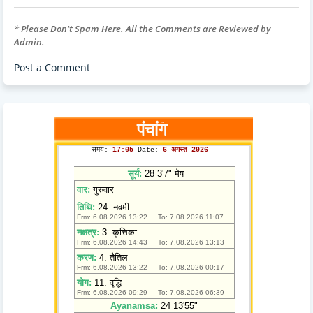
* Please Don't Spam Here. All the Comments are Reviewed by
Admin.
Post a Comment