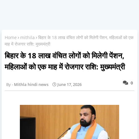
Home
mithila
बिहार के 18 लाख वंचित लोगों को मिलेगी पेंशन, महिलाओं को एक
माह में रोजगार राशि: मुख्यमंत्री
बिहार के 18 लाख वंचित लोगों को मिलेगी पेंशन,
महिलाओं को एक माह में रोजगार राशि: मुख्यमंत्री
0
Mithla hindi news
June 17, 2026