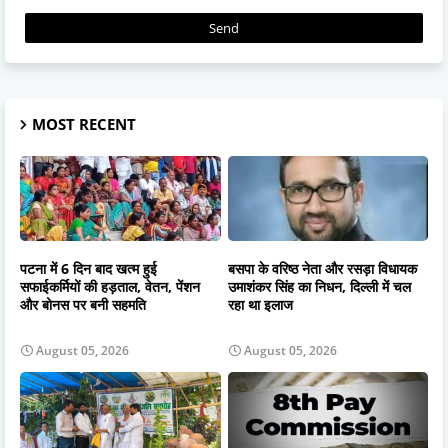
MOST RECENT
पटना में 6 दिन बाद खत्म हुई
बसपा के वरिष्ठ नेता और रसड़ा विधायक
सफाईकर्मियों की हड़ताल, वेतन, पेंशन
उमाशंकर सिंह का निधन, दिल्ली में चल
और बोनस पर बनी सहमति
रहा था इलाज
August 05, 2026
August 05, 2026