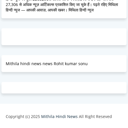
27,306 से अधिक न्यूज़ आर्टिकल्स प्रकाशित किए जा चुके हैं। पढ़ते रहिए मिथिला
हिन्दी न्यूज — आपकी आवाज़, आपकी खबर। मिथिला हिन्दी न्यूज
Mithila hindi news news Rohit kumar sonu
Copyright (c) 2025
Mithila Hindi News
All Right Reseved
Design by -
Blogger Templates
| Distributed by