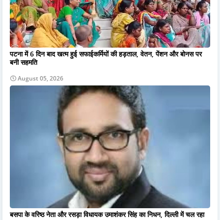
पटना में 6 दिन बाद खत्म हुई सफाईकर्मियों की हड़ताल, वेतन, पेंशन और बोनस पर
बनी सहमति
August 05, 2026
बसपा के वरिष्ठ नेता और रसड़ा विधायक उमाशंकर सिंह का निधन, दिल्ली में चल रहा