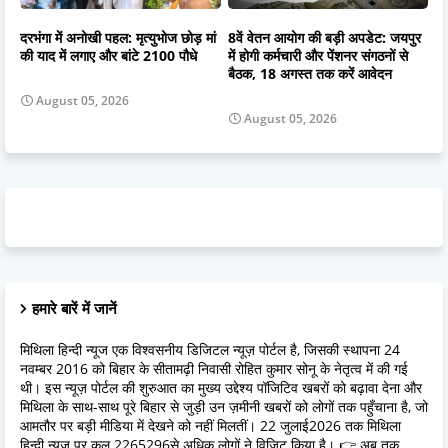
दरभंगा में अनोखी पहल: मृत्युभोज छोड़ मां
8वें वेतन आयोग की बड़ी अपडेट: जयपुर
की याद में लगाए और बांटे 2100 पौधे
में होगी कर्मचारी और पेंशनर संगठनों से
बैठक, 18 अगस्त तक करें आवेदन
August 05, 2026
August 05, 2026
हमारे बारें में जानें
मिथिला हिन्दी न्यूज एक विश्वसनीय डिजिटल न्यूज़ पोर्टल है, जिसकी स्थापना 24
नवम्बर 2016 को बिहार के सीतामढ़ी निवासी रोहित कुमार सोनू के नेतृत्व में की गई
थी। इस न्यूज़ पोर्टल की शुरुआत का मुख्य उद्देश्य पॉजिटिव खबरों को बढ़ावा देना और
मिथिला के साथ-साथ पूरे बिहार से जुड़ी उन ज़मीनी खबरों को लोगों तक पहुँचाना है, जो
आमतौर पर बड़ी मीडिया में देखने को नहीं मिलतीं। 22 जुलाई2026 तक मिथिला
हिन्दी न्यूज पर कुल 2265296से अधिक लोगों ने विज़िट किया है। 👉 अब तक