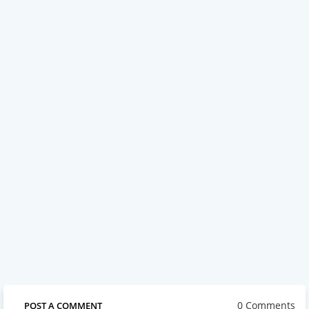
0 Comments
POST A COMMENT