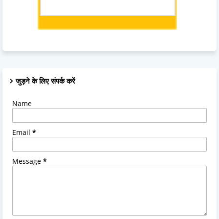
जुड़ने के लिए संपर्क करें
Name
Email
*
Message
*