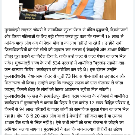
मुख्यमंत्री सम्राट चौधरी ने सामाजिक सुरक्षा पेंशन से वंचित वृद्धजनों, दिव्यांगजनों
और विधवा महिलाओं के लिए बड़ी घोषणा करते हुए कहा कि राज्य में 18 लाख से
अधिक पात्र लोग अब भी पेंशन योजना का लाभ नहीं ले पा रहे हैं। उन्होंने सभी
जिलाधिकारियों को ऐसे लोगों की पहचान कर उनका ई-केवाईसी और आधार लिंकिंग
शीघ्र पूरा कराने का निर्देश दिया है, ताकि उन्हें जल्द से जल्द पेंशन का लाभ मिल
सके। मुख्यमंत्री राज्य के सभी 534 प्रखंडों में आयोजित "प्रखंड सहयोग-सह-
जन-कल्याण शिविर" कार्यक्रम को संबोधित कर रहे थे। इस दौरान उन्होंने
फुलवारीशरीफ विधानसभा क्षेत्र से जुड़ी 73 विकास योजनाओं का उद्घाटन और
शिलान्यास भी किया। उन्होंने कहा कि नत्थूपुर सड़क को एम्स गोलम्बर से जोड़ा
जाएगा, जिससे क्षेत्र के लोगों को बेहतर आवागमन सुविधा मिल सकेगी।
फुलवारीशरीफ प्रखंड के इस्माईलपुर ढीबरा ग्राम पंचायत के नदियावां में आयोजित
कार्यक्रम में मुख्यमंत्री ने बताया कि बिहार में एक करोड़ 12 लाख चिह्नित परिवार हैं,
जिनमें से 94 लाख परिवारों के पात्र लोगों को सामाजिक सुरक्षा पेंशन का लाभ मिल
रहा है। शेष 18 से 20 लाख लोग या तो ई-केवाईसी नहीं करा पाए हैं या उनका
आधार बैंक खाते से लिंक नहीं है। ऐसे सभी लोगों को जल्द योजना से जोड़ने का
अभियान चलाया जाएगा। मुख्यमंत्री ने कहा कि जन-कल्याण शिविरों का उद्देश्य