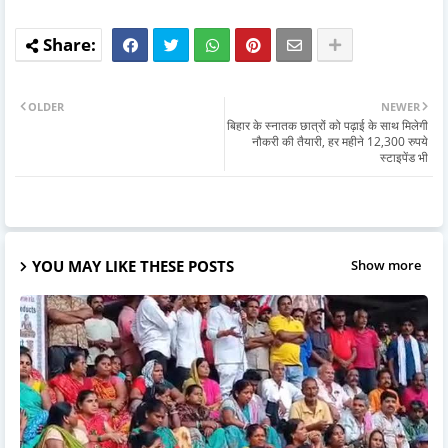
OLDER
NEWER
बिहार के स्नातक छात्रों को पढ़ाई के साथ मिलेगी
नौकरी की तैयारी, हर महीने 12,300 रुपये
स्टाइपेंड भी
YOU MAY LIKE THESE POSTS
Show more