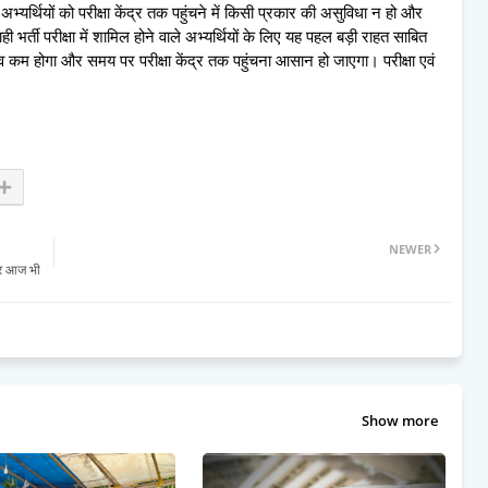
्यर्थियों को परीक्षा केंद्र तक पहुंचने में किसी प्रकार की असुविधा न हो और
ी भर्ती परीक्षा में शामिल होने वाले अभ्यर्थियों के लिए यह पहल बड़ी राहत साबित
दबाव कम होगा और समय पर परीक्षा केंद्र तक पहुंचना आसान हो जाएगा। परीक्षा एवं
।
NEWER
कर आज भी
Show more