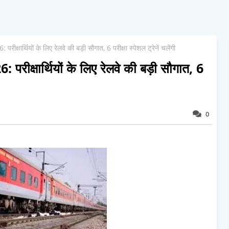
 परीक्षार्थियों के लिए रेलवे की बड़ी सौगात, 6 परीक्षा स्पेशल ट्रेनें चलेंगी
6: परीक्षार्थियों के लिए रेलवे की बड़ी सौगात, 6
0