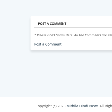
POST A COMMENT
* Please Don't Spam Here. All the Comments are R
Post a Comment
Copyright (c) 2025
Mithila Hindi News
All Rig