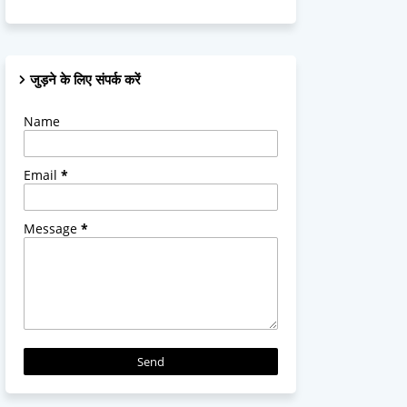
जुड़ने के लिए संपर्क करें
Name
Email
*
Message
*