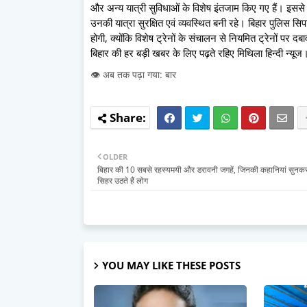
और अन्य यात्री सुविधाओं के विशेष इंतजाम किए गए हैं। इससे अभ
उनकी यात्रा सुरक्षित एवं व्यवस्थित बनी रहे। बिहार पुलिस सिपाह
होगी, क्योंकि विशेष ट्रेनों के संचालन से नियमित ट्रेनों पर 
बिहार की हर बड़ी खबर के लिए पढ़ते रहिए मिथिला हिन्दी न्यूज
👁️ अब तक पढ़ा गया: बार
OLDER
बिहार की 10 सबसे रहस्यमयी और डरावनी जगहें, जिनकी कहानियां सुन
सिहर उठते हैं लोग
YOU MAY LIKE THESE POSTS