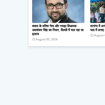
बसपा के वरिष्ठ नेता और रसड़ा विधायक
दरभंगा में अ
उमाशंकर सिंह का निधन, दिल्ली में चल रहा था
याद में लगाए
इलाज
August 
August 05, 2026