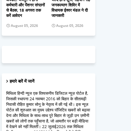
कर्मचारी और पेंशनर संगठनों
जनकल्याण शिविर में
से बैठक, 18 अगस्त तक
विधायक ईश्वर मंडल ने दी
करें आवेदन
जानकारी
August 05, 2026
August 05, 2026
हमारे बारें में जानें
मिथिला हिन्दी न्यूज एक विश्वसनीय डिजिटल न्यूज़ पोर्टल है,
जिसकी स्थापना 24 नवम्बर 2016 को बिहार के सीतामढ़ी
निवासी रोहित कुमार सोनू के नेतृत्व में की गई थी। इस न्यूज़
पोर्टल की शुरुआत का मुख्य उद्देश्य पॉजिटिव खबरों को बढ़ावा
देना और मिथिला के साथ-साथ पूरे बिहार से जुड़ी उन ज़मीनी
खबरों को लोगों तक पहुँचाना है, जो आमतौर पर बड़ी मीडिया
में देखने को नहीं मिलतीं। 22 जुलाई2026 तक मिथिला