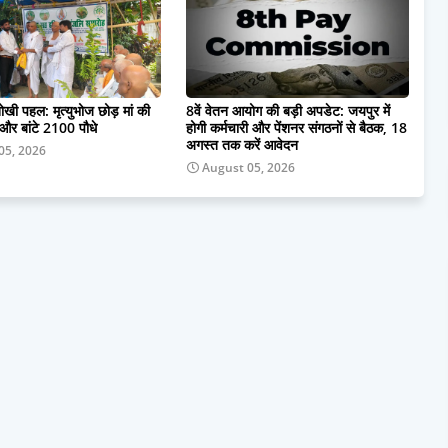
नोखी पहल: मृत्युभोज छोड़ मां की
8वें वेतन आयोग की बड़ी अपडेट: जयपुर में
 और बांटे 2100 पौधे
होगी कर्मचारी और पेंशनर संगठनों से बैठक, 18
अगस्त तक करें आवेदन
05, 2026
August 05, 2026