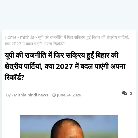
Home
mithila
यूपी की राजनीति में फिर सक्रिय हुईं बिहार की क्षेत्रीय पार्टियां,
क्या 2027 में बदल पाएंगी अपना रिकॉर्ड?
यूपी की राजनीति में फिर सक्रिय हुईं बिहार की
क्षेत्रीय पार्टियां, क्या 2027 में बदल पाएंगी अपना
रिकॉर्ड?
0
Mithla hindi news
June 24, 2026