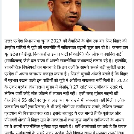
उत्तर प्रदेश विधानसभा चुनाव 2027 की तैयारियों के बीच एक बार फिर बिहार की
क्षेत्रीय पार्टियों ने यूपी की राजनीति में सक्रियता बढ़ानी शुरू कर दी है। जनता दल
यूनाइटेड (जेडीयू), विकासशील इंसान पार्टी (वीआईपी) और लोक जनशक्ति पार्टी
(रामविलास) जैसे दल राज्य में अपनी राजनीतिक संभावनाएं तलाश रहे हैं। हालांकि,
राजनीतिक विश्लेषकों का मानना है कि इन दलों के सामने सबसे बड़ी चुनौती उत्तर
प्रदेश में अपना जनाधार मजबूत करना है। पिछले चुनावी आंकड़े बताते हैं कि बिहार
में प्रभाव रखने वाली इन पार्टियों को यूपी में अपेक्षित सफलता नहीं मिली है। 2022
के उत्तर प्रदेश विधानसभा चुनाव में जेडीयू ने 27 सीटों पर उम्मीदवार उतारे थे,
लेकिन पार्टी कोई सीट जीतने में सफल नहीं रही। इसी तरह मुकेश सहनी की
वीआईपी ने 55 सीटों पर चुनाव लड़ा था, मगर उसे भी सफलता नहीं मिली। लोक
जनशक्ति पार्टी (रामविलास) ने भी कई सीटों पर उम्मीदवार उतारे, लेकिन उसका
प्रदर्शन भी निराशाजनक रहा। इसके बावजूद ये दल मानते हैं कि पूर्वांचल और
सीमावर्ती क्षेत्रों में बिहार मूल के मतदाताओं तथा कुछ जातीय समीकरणों के आधार
पर वे अपनी राजनीतिक भूमिका बढ़ा सकते हैं। वहीं आलोचकों का तर्क है कि केवल
जातीय समीकरणों के सहारे उत्तर प्रदेश जैसे विशाल राज्य में मजबूत राजनीतिक