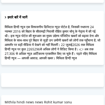
हमारे बारें में जानें
मिथिला हिन्दी न्यूज एक विश्वसनीय डिजिटल न्यूज़ पोर्टल है, जिसकी स्थापना 24
नवम्बर 2016 को बिहार के सीतामढ़ी निवासी रोहित कुमार सोनू के नेतृत्व में की गई
थी। इस न्यूज़ पोर्टल की शुरुआत का मुख्य उद्देश्य पॉजिटिव खबरों को बढ़ावा देना और
मिथिला के साथ-साथ पूरे बिहार से जुड़ी उन ज़मीनी खबरों को लोगों तक पहुँचाना है, जो
आमतौर पर बड़ी मीडिया में देखने को नहीं मिलतीं। 22 जुलाई2026 तक मिथिला
हिन्दी न्यूज पर कुल 2265296से अधिक लोगों ने विज़िट किया है। 👉 अब तक
27,306 से अधिक न्यूज़ आर्टिकल्स प्रकाशित किए जा चुके हैं। पढ़ते रहिए मिथिला
हिन्दी न्यूज — आपकी आवाज़, आपकी खबर। मिथिला हिन्दी न्यूज
Mithila hindi news news Rohit kumar sonu