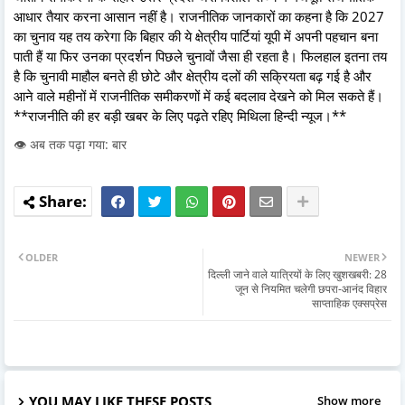
आधार तैयार करना आसान नहीं है। राजनीतिक जानकारों का कहना है कि 2027
का चुनाव यह तय करेगा कि बिहार की ये क्षेत्रीय पार्टियां यूपी में अपनी पहचान बना
पाती हैं या फिर उनका प्रदर्शन पिछले चुनावों जैसा ही रहता है। फिलहाल इतना तय
है कि चुनावी माहौल बनते ही छोटे और क्षेत्रीय दलों की सक्रियता बढ़ गई है और
आने वाले महीनों में राजनीतिक समीकरणों में कई बदलाव देखने को मिल सकते हैं।
**राजनीति की हर बड़ी खबर के लिए पढ़ते रहिए मिथिला हिन्दी न्यूज।**
👁️ अब तक पढ़ा गया: बार
OLDER
NEWER
दिल्ली जाने वाले यात्रियों के लिए खुशखबरी: 28
जून से नियमित चलेगी छपरा-आनंद विहार
साप्ताहिक एक्सप्रेस
YOU MAY LIKE THESE POSTS
Show more