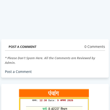
0 Comments
POST A COMMENT
* Please Don't Spam Here. All the Comments are Reviewed by
Admin.
Post a Comment