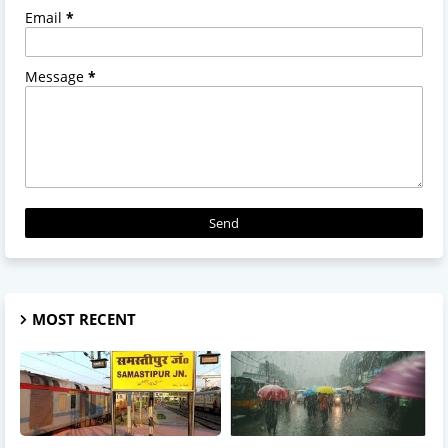
Email
*
Message
*
MOST RECENT