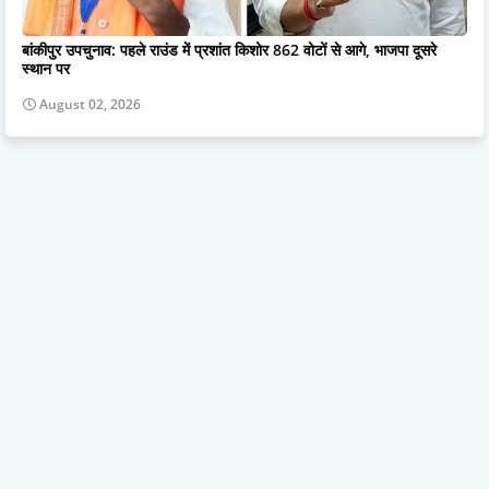
बांकीपुर उपचुनाव: पहले राउंड में प्रशांत किशोर 862 वोटों से आगे, भाजपा दूसरे
स्थान पर
August 02, 2026