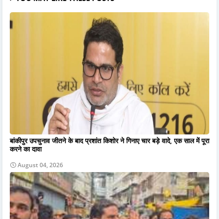
बांकीपुर उपचुनाव जीतने के बाद प्रशांत किशोर ने गिनाए चार बड़े वादे, एक साल में पूरा
करने का दावा
August 04, 2026