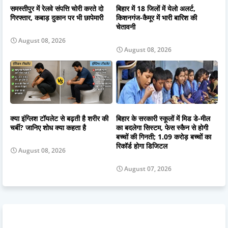
समस्तीपुर में रेलवे संपत्ति चोरी करते दो
बिहार में 18 जिलों में येलो अलर्ट,
गिरफ्तार, कबाड़ दुकान पर भी छापेमारी
किशनगंज-कैमूर में भारी बारिश की
चेतावनी
August 08, 2026
August 08, 2026
क्या इंग्लिश टॉयलेट से बढ़ती है शरीर की
बिहार के सरकारी स्कूलों में मिड डे-मील
चर्बी? जानिए शोध क्या कहता है
का बदलेगा सिस्टम, फेस स्कैन से होगी
बच्चों की गिनती; 1.09 करोड़ बच्चों का
रिकॉर्ड होगा डिजिटल
August 08, 2026
August 07, 2026