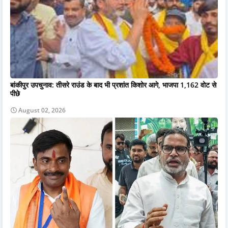
बांकीपुर उपचुनाव: तीसरे राउंड के बाद भी प्रशांत किशोर आगे, भाजपा 1,162 वोट से
पीछे
August 02, 2026