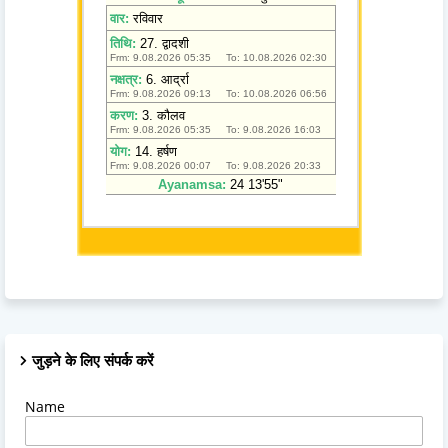
जुड़ने के लिए संपर्क करें
Name