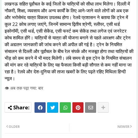
लखनऊ सहित पूर्वांचल के कई जिलों के यात्रियों को सीधा लाभ मिलेगा। दिल्ली में
नौकरी, शिक्षा, व्यवसाय और अन्य कार्यों के लिए आने-जाने वाले लोगों को अब एक
और भरोसेमंद यात्रा विकल्प उपलब्ध होगा। रेलवे प्रशासन ने बताया कि ट्रेन में
कुल 22 कोच लगाए जाएंगे, जिनमें सामान्य द्वितीय श्रेणी, स्लीपर, एसी थर्ड
इकोनॉमी, एसी थर्ड, एसी सेकेंड, एसी फर्स्ट कम सेकेंड तथा लगेज एवं जनरेटर
कोच शामिल होंगे। यात्रियों से यात्रा की योजना बनाने से पहले आरक्षण और ट्रेन
की अद्यतन जानकारी की जांच करने की अपील की गई है। ट्रेन के नियमित
संचालन से दिल्ली और पूर्वांचल के बीच रेल संपर्क और मजबूत होगा तथा यात्रियों की
भीड़ को कम करने में भी मदद मिलेगी। लंबे समय से इस ट्रेन के नियमित संचालन
की मांग कर रहे यात्रियों के लिए यह फैसला किसी बड़ी सौगात से कम नहीं माना जा
रहा है। रेलवे और देश-दुनिया की ताजा खबरों के लिए पढ़ते रहिए मिथिला हिन्दी
न्यूज।
👁️ अब तक पढ़ा गया: बार
OLDER
NEWER