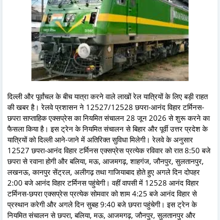
दिल्ली और पूर्वांचल के बीच यात्रा करने वाले लाखों रेल यात्रियों के लिए बड़ी राहत
की खबर है। रेलवे प्रशासन ने 12527/12528 छपरा-आनंद विहार टर्मिनस-
छपरा साप्ताहिक एक्सप्रेस का नियमित संचालन 28 जून 2026 से शुरू करने का
फैसला किया है। इस ट्रेन के नियमित संचालन से बिहार और पूर्वी उत्तर प्रदेश के
यात्रियों को दिल्ली आने-जाने में अतिरिक्त सुविधा मिलेगी। रेलवे के अनुसार
12527 छपरा-आनंद विहार टर्मिनस एक्सप्रेस प्रत्येक रविवार को रात 8:50 बजे
छपरा से रवाना होगी और बलिया, मऊ, आजमगढ़, शाहगंज, जौनपुर, सुलतानपुर,
लखनऊ, कानपुर सेंट्रल, अलीगढ़ तथा गाजियाबाद होते हुए अगले दिन दोपहर
2:00 बजे आनंद विहार टर्मिनस पहुंचेगी। वहीं वापसी में 12528 आनंद विहार
टर्मिनस-छपरा एक्सप्रेस प्रत्येक सोमवार को शाम 4:25 बजे आनंद विहार से
प्रस्थान करेगी और अगले दिन सुबह 9:40 बजे छपरा पहुंचेगी। इस ट्रेन के
नियमित संचालन से छपरा, बलिया, मऊ, आजमगढ़, जौनपुर, सुलतानपुर और