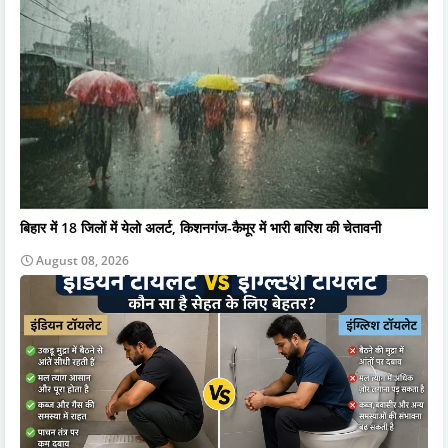
बिहार में 18 जिलों में येलो अलर्ट, किशनगंज-कैमूर में भारी बारिश की चेतावनी
August 08, 2026