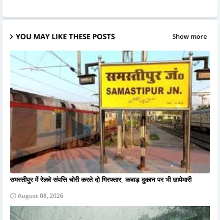
YOU MAY LIKE THESE POSTS
Show more
समस्तीपुर में रेलवे संपत्ति चोरी करते दो गिरफ्तार, कबाड़ दुकान पर भी छापेमारी
August 08, 2026