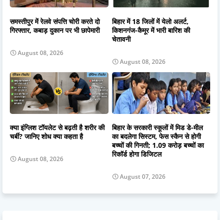
समस्तीपुर में रेलवे संपत्ति चोरी करते दो
बिहार में 18 जिलों में येलो अलर्ट,
गिरफ्तार, कबाड़ दुकान पर भी छापेमारी
किशनगंज-कैमूर में भारी बारिश की
चेतावनी
August 08, 2026
August 08, 2026
क्या इंग्लिश टॉयलेट से बढ़ती है शरीर की
बिहार के सरकारी स्कूलों में मिड डे-मील
चर्बी? जानिए शोध क्या कहता है
का बदलेगा सिस्टम, फेस स्कैन से होगी
बच्चों की गिनती; 1.09 करोड़ बच्चों का
रिकॉर्ड होगा डिजिटल
August 08, 2026
August 07, 2026