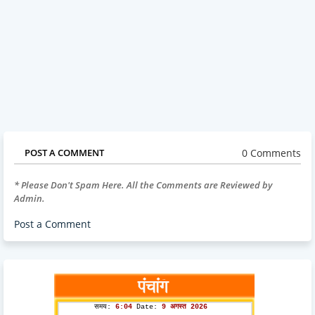
0 Comments
POST A COMMENT
* Please Don't Spam Here. All the Comments are Reviewed by
Admin.
Post a Comment