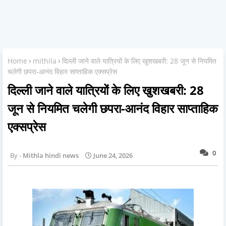
Home
mithila
दिल्ली जाने वाले यात्रियों के लिए खुशखबरी: 28 जून से नियमित
चलेगी छपरा-आनंद विहार साप्ताहिक एक्सप्रेस
दिल्ली जाने वाले यात्रियों के लिए खुशखबरी: 28
जून से नियमित चलेगी छपरा-आनंद विहार साप्ताहिक
एक्सप्रेस
0
Mithla hindi news
June 24, 2026