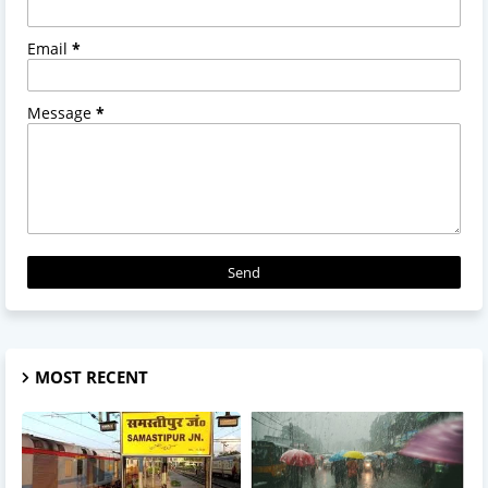
Email
*
Message
*
MOST RECENT