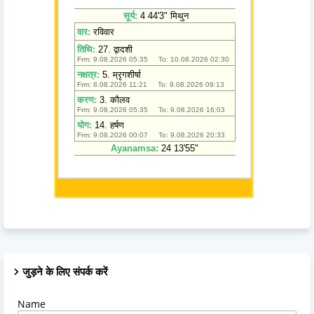
जुड़ने के लिए संपर्क करें
Name