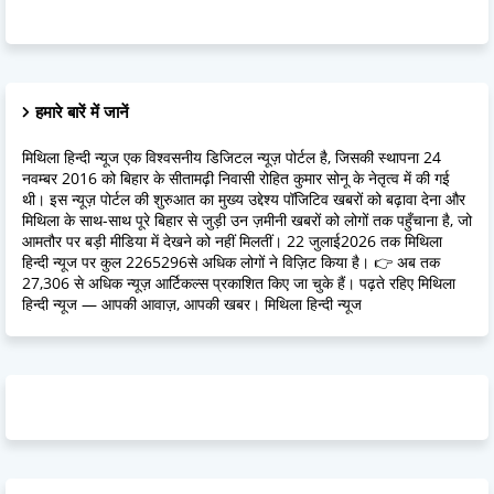
हमारे बारें में जानें
मिथिला हिन्दी न्यूज एक विश्वसनीय डिजिटल न्यूज़ पोर्टल है, जिसकी स्थापना 24
नवम्बर 2016 को बिहार के सीतामढ़ी निवासी रोहित कुमार सोनू के नेतृत्व में की गई
थी। इस न्यूज़ पोर्टल की शुरुआत का मुख्य उद्देश्य पॉजिटिव खबरों को बढ़ावा देना और
मिथिला के साथ-साथ पूरे बिहार से जुड़ी उन ज़मीनी खबरों को लोगों तक पहुँचाना है, जो
आमतौर पर बड़ी मीडिया में देखने को नहीं मिलतीं। 22 जुलाई2026 तक मिथिला
हिन्दी न्यूज पर कुल 2265296से अधिक लोगों ने विज़िट किया है। 👉 अब तक
27,306 से अधिक न्यूज़ आर्टिकल्स प्रकाशित किए जा चुके हैं। पढ़ते रहिए मिथिला
हिन्दी न्यूज — आपकी आवाज़, आपकी खबर। मिथिला हिन्दी न्यूज