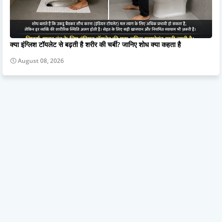
क्या इंग्लिश टॉयलेट से बढ़ती है शरीर की चर्बी? जानिए शोध क्या कहता है
August 08, 2026