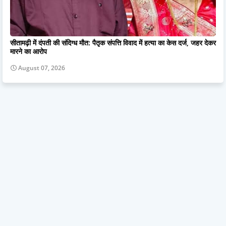
सीतामढ़ी में दंपती की संदिग्ध मौत: पैतृक संपत्ति विवाद में हत्या का केस दर्ज, जहर देकर
मारने का आरोप
August 07, 2026