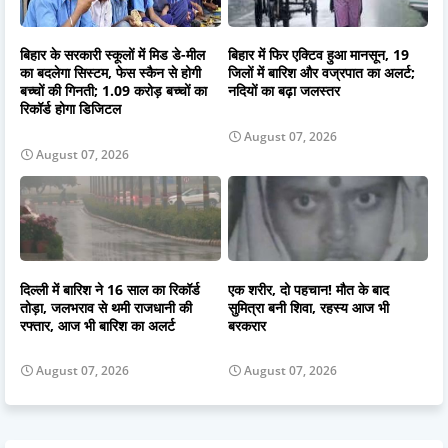
बिहार के सरकारी स्कूलों में मिड डे-मील
बिहार में फिर एक्टिव हुआ मानसून, 19
का बदलेगा सिस्टम, फेस स्कैन से होगी
जिलों में बारिश और वज्रपात का अलर्ट;
बच्चों की गिनती; 1.09 करोड़ बच्चों का
नदियों का बढ़ा जलस्तर
रिकॉर्ड होगा डिजिटल
August 07, 2026
August 07, 2026
दिल्ली में बारिश ने 16 साल का रिकॉर्ड
एक शरीर, दो पहचान! मौत के बाद
तोड़ा, जलभराव से थमी राजधानी की
सुमित्रा बनी शिवा, रहस्य आज भी
रफ्तार, आज भी बारिश का अलर्ट
बरकरार
August 07, 2026
August 07, 2026