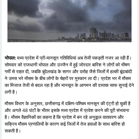
भोपाल:
मध्य प्रदेश में प्री-मानसून गतिविधियां अब तेजी पकड़ती नजर आ रही हैं।
सोमवार को राजधानी भोपाल और उज्जैन में हुई जोरदार बारिश ने लोगों को भीषण
गर्मी से राहत दी, जबकि बुंदेलखंड के सागर और दमोह जैसे जिलों में हल्की बूंदाबांदी
ने उमस भरे मौसम के बीच लोगों के चेहरों पर मुस्कान ला दी। प्रदेश भर में मौसम
का मिजाज तेजी से बदल रहा है और मानसून के आगमन की दस्तक साफ सुनाई देने
लगी है।
मौसम विभाग के अनुसार, छत्तीसगढ़ में दक्षिण-पश्चिम मानसून की एंट्री हो चुकी है
और अगले 48 घंटों के भीतर इसके मध्य प्रदेश में प्रवेश करने की पूरी संभावना
है। मौसम वैज्ञानिकों का कहना है कि प्रदेश में बन रहे अनुकूल वातावरण और
सक्रिय मौसम प्रणालियों के कारण कई जिलों में तेज हवाओं के साथ बारिश हो
सकती है।