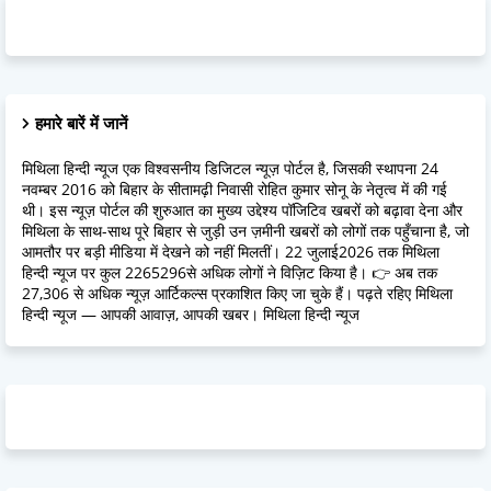
हमारे बारें में जानें
मिथिला हिन्दी न्यूज एक विश्वसनीय डिजिटल न्यूज़ पोर्टल है, जिसकी स्थापना 24
नवम्बर 2016 को बिहार के सीतामढ़ी निवासी रोहित कुमार सोनू के नेतृत्व में की गई
थी। इस न्यूज़ पोर्टल की शुरुआत का मुख्य उद्देश्य पॉजिटिव खबरों को बढ़ावा देना और
मिथिला के साथ-साथ पूरे बिहार से जुड़ी उन ज़मीनी खबरों को लोगों तक पहुँचाना है, जो
आमतौर पर बड़ी मीडिया में देखने को नहीं मिलतीं। 22 जुलाई2026 तक मिथिला
हिन्दी न्यूज पर कुल 2265296से अधिक लोगों ने विज़िट किया है। 👉 अब तक
27,306 से अधिक न्यूज़ आर्टिकल्स प्रकाशित किए जा चुके हैं। पढ़ते रहिए मिथिला
हिन्दी न्यूज — आपकी आवाज़, आपकी खबर। मिथिला हिन्दी न्यूज