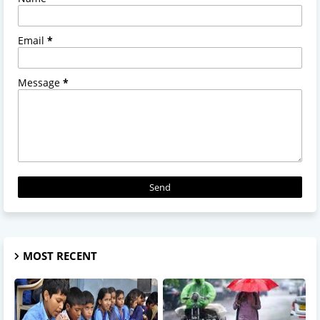
Email
*
Message
*
MOST RECENT