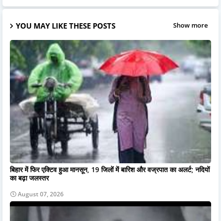
YOU MAY LIKE THESE POSTS
Show more
बिहार में फिर एक्टिव हुआ मानसून, 19 जिलों में बारिश और वज्रपात का अलर्ट; नदियों
का बढ़ा जलस्तर
August 07, 2026