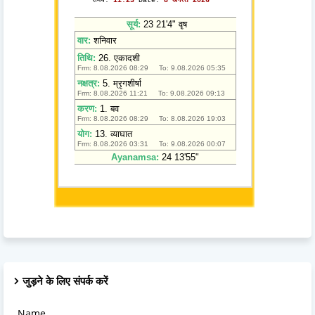
जुड़ने के लिए संपर्क करें
Name