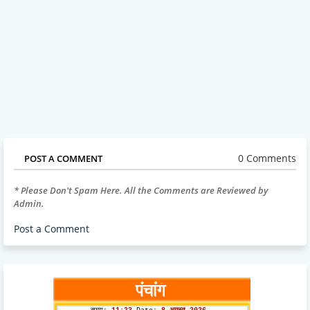
0 Comments
POST A COMMENT
* Please Don't Spam Here. All the Comments are Reviewed by
Admin.
Post a Comment