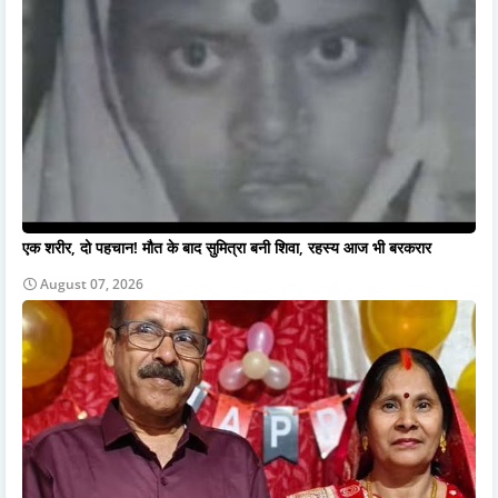
एक शरीर, दो पहचान! मौत के बाद सुमित्रा बनी शिवा, रहस्य आज भी बरकरार
August 07, 2026