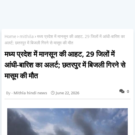
Home
mithila
मध्य प्रदेश में मानसून की आहट, 29 जिलों में आंधी-बारिश का
अलर्ट; छतरपुर में बिजली गिरने से मासूम की मौत
मध्य प्रदेश में मानसून की आहट, 29 जिलों में
आंधी-बारिश का अलर्ट; छतरपुर में बिजली गिरने से
मासूम की मौत
0
Mithla hindi news
June 22, 2026