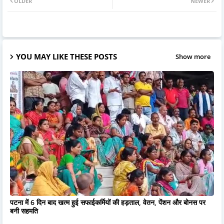
OLDER
NEWER
YOU MAY LIKE THESE POSTS
Show more
पटना में 6 दिन बाद खत्म हुई सफाईकर्मियों की हड़ताल, वेतन, पेंशन और बोनस पर
बनी सहमति