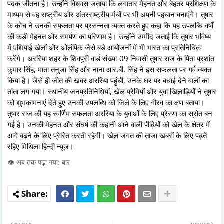
पदक जीतना है। उन्होंने विश्वास जताया कि लगातार मेहनत और बेहतर प्रशिक्षण के
माध्यम से वह राष्ट्रीय और अंतरराष्ट्रीय मंचों पर भी अपनी पहचान बनाएंगे। तुषार
के कोच ने उनकी सफलता पर प्रसन्नता व्यक्त करते हुए कहा कि यह उपलब्धि वर्षों
की कड़ी मेहनत और समर्पण का परिणाम है। उन्होंने उम्मीद जताई कि तुषार भविष्य
में एशियाई खेलों और ओलंपिक जैसे बड़े आयोजनों में भी भारत का प्रतिनिधित्व
करेंगे। अररिया शहर के शिवपुरी वार्ड संख्या-09 निवासी तुषार राज के पिता प्रशांत
कुमार सिंह, माता तनुजा सिंह और नाना आर.बी. सिंह ने इस सफलता पर गर्व व्यक्त
किया है। जैसे ही जीत की खबर अररिया पहुंची, उनके घर पर बधाई देने वालों का
तांता लग गया। स्थानीय जनप्रतिनिधियों, खेल प्रेमियों और युवा खिलाड़ियों ने तुषार
को शुभकामनाएं देते हुए उनकी उपलब्धि को जिले के लिए गौरव का क्षण बताया।
तुषार राज की यह स्वर्णिम सफलता अररिया के युवाओं के लिए प्रेरणा का स्रोत बन
गई है। उनकी मेहनत और संघर्ष की कहानी आने वाली पीढ़ियों को खेल के क्षेत्र में
आगे बढ़ने के लिए प्रेरित करती रहेगी। खेल जगत की ताजा खबरों के लिए पढ़ते
रहिए मिथिला हिन्दी न्यूज।
👁️ अब तक पढ़ा गया: बार