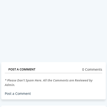
0 Comments
POST A COMMENT
* Please Don't Spam Here. All the Comments are Reviewed by
Admin.
Post a Comment