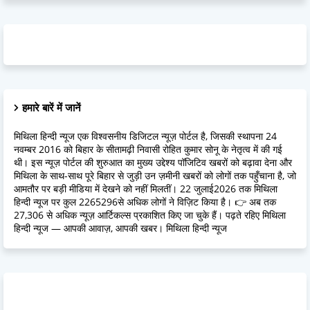
हमारे बारें में जानें
मिथिला हिन्दी न्यूज एक विश्वसनीय डिजिटल न्यूज़ पोर्टल है, जिसकी स्थापना 24
नवम्बर 2016 को बिहार के सीतामढ़ी निवासी रोहित कुमार सोनू के नेतृत्व में की गई
थी। इस न्यूज़ पोर्टल की शुरुआत का मुख्य उद्देश्य पॉजिटिव खबरों को बढ़ावा देना और
मिथिला के साथ-साथ पूरे बिहार से जुड़ी उन ज़मीनी खबरों को लोगों तक पहुँचाना है, जो
आमतौर पर बड़ी मीडिया में देखने को नहीं मिलतीं। 22 जुलाई2026 तक मिथिला
हिन्दी न्यूज पर कुल 2265296से अधिक लोगों ने विज़िट किया है। 👉 अब तक
27,306 से अधिक न्यूज़ आर्टिकल्स प्रकाशित किए जा चुके हैं। पढ़ते रहिए मिथिला
हिन्दी न्यूज — आपकी आवाज़, आपकी खबर। मिथिला हिन्दी न्यूज