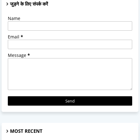
जुड़ने के लिए संपर्क करें
Name
Email
*
Message
*
MOST RECENT