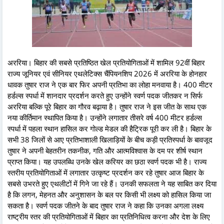
अररिया। बिहार की सबसे प्रतिष्ठित खेल प्रतियोगिताओं में शामिल 92वीं बिहार
राज्य जूनियर एवं सीनियर एथलेटिक्स चैंपियनशिप 2026 में अररिया के होनहार
धावक तुषार राज ने एक बार फिर अपनी प्रतिभा का लोहा मनवाया है। 400 मीटर
हर्डल्स स्पर्धा में शानदार प्रदर्शन करते हुए उन्होंने स्वर्ण पदक जीतकर न सिर्फ
अररिया बल्कि पूरे बिहार का गौरव बढ़ाया है। तुषार राज ने इस जीत के साथ एक
नया कीर्तिमान स्थापित किया है। उन्होंने लगातार तीसरे वर्ष 400 मीटर हर्डल्स
स्पर्धा में पहला स्थान हासिल कर गोल्ड मेडल की हैट्रिक पूरी कर ली है। बिहार के
सभी 38 जिलों से आए प्रतिभाशाली खिलाड़ियों के बीच कड़ी प्रतिस्पर्धा के बावजूद
तुषार ने अपनी बेहतरीन तकनीक, गति और आत्मविश्वास के दम पर शीर्ष स्थान
प्राप्त किया। यह उपलब्धि उनके खेल करियर का छठा स्वर्ण पदक भी है। राज्य
स्तरीय प्रतियोगिताओं में लगातार उत्कृष्ट प्रदर्शन कर रहे तुषार आज बिहार के
सबसे उभरते हुए एथलीटों में गिने जा रहे हैं। उनकी सफलता ने यह साबित कर दिया
है कि लगन, मेहनत और अनुशासन के बल पर किसी भी लक्ष्य को हासिल किया जा
सकता है। स्वर्ण पदक जीतने के बाद तुषार राज ने कहा कि उनका अगला लक्ष्य
राष्ट्रीय स्तर की प्रतियोगिताओं में बिहार का प्रतिनिधित्व करना और देश के लिए