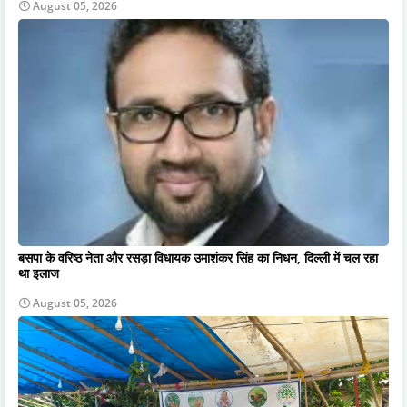
August 05, 2026
बसपा के वरिष्ठ नेता और रसड़ा विधायक उमाशंकर सिंह का निधन, दिल्ली में चल रहा
था इलाज
August 05, 2026