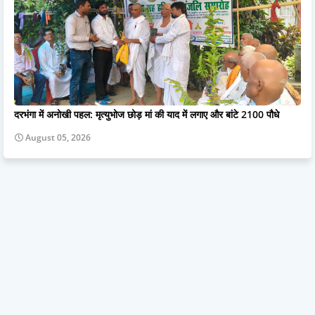
दरभंगा में अनोखी पहल: मृत्युभोज छोड़ मां की याद में लगाए और बांटे 2100 पौधे
August 05, 2026