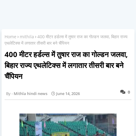
Home
mithila
400 मीटर हर्डल्स में तुषार राज का गोल्डन जलवा, बिहार राज्य
एथलेटिक्स में लगातार तीसरी बार बने चैंपियन
400 मीटर हर्डल्स में तुषार राज का गोल्डन जलवा,
बिहार राज्य एथलेटिक्स में लगातार तीसरी बार बने
चैंपियन
0
Mithla hindi news
June 14, 2026