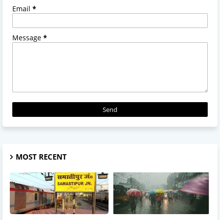
Email
*
Message
*
MOST RECENT