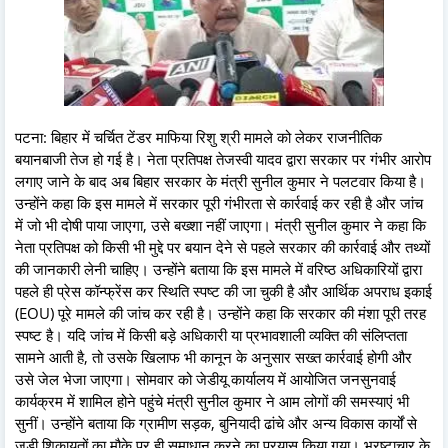
पटना: बिहार में चर्चित टेंडर माफिया रिशु श्री मामले को लेकर राजनीतिक
बयानबाजी तेज हो गई है। नेता प्रतिपक्ष तेजस्वी यादव द्वारा सरकार पर गंभीर आरोप
लगाए जाने के बाद अब बिहार सरकार के मंत्री सुनील कुमार ने पलटवार किया है।
उन्होंने कहा कि इस मामले में सरकार पूरी गंभीरता से कार्रवाई कर रही है और जांच
में जो भी दोषी पाया जाएगा, उसे बख्शा नहीं जाएगा। मंत्री सुनील कुमार ने कहा कि
नेता प्रतिपक्ष को किसी भी मुद्दे पर बयान देने से पहले सरकार की कार्रवाई और तथ्यों
की जानकारी लेनी चाहिए। उन्होंने बताया कि इस मामले में वरिष्ठ अधिकारियों द्वारा
पहले ही प्रेस कॉन्फ्रेंस कर स्थिति स्पष्ट की जा चुकी है और आर्थिक अपराध इकाई
(EOU) पूरे मामले की जांच कर रही है। उन्होंने कहा कि सरकार की मंशा पूरी तरह
स्पष्ट है। यदि जांच में किसी बड़े अधिकारी या प्रभावशाली व्यक्ति की संलिप्तता
सामने आती है, तो उसके खिलाफ भी कानून के अनुसार सख्त कार्रवाई होगी और
उसे जेल भेजा जाएगा। सोमवार को जेडीयू कार्यालय में आयोजित जनसुनवाई
कार्यक्रम में शामिल होने पहुंचे मंत्री सुनील कुमार ने आम लोगों की समस्याएं भी
सुनीं। उन्होंने बताया कि ग्रामीण सड़क, बुनियादी ढांचे और अन्य विकास कार्यों से
जुड़ी शिकायतों का मौके पर ही समाधान करने का प्रयास किया गया। भ्रष्टाचार के