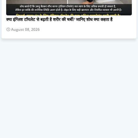
क्या इंग्लिश टॉयलेट से बढ़ती है शरीर की चर्बी? जानिए शोध क्या कहता है
August 08, 2026