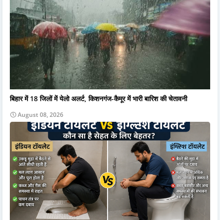
बिहार में 18 जिलों में येलो अलर्ट, किशनगंज-कैमूर में भारी बारिश की चेतावनी
August 08, 2026