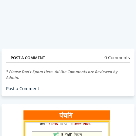
0 Comments
POST A COMMENT
* Please Don't Spam Here. All the Comments are Reviewed by
Admin.
Post a Comment