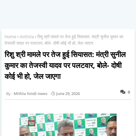
Home
mithila
रिशु श्री मामले पर तेज हुई सियासत: मंत्री सुनील कुमार का
तेजस्वी यादव पर पलटवार, बोले- दोषी कोई भी हो, जेल जाएगा
रिशु श्री मामले पर तेज हुई सियासत: मंत्री सुनील
कुमार का तेजस्वी यादव पर पलटवार, बोले- दोषी
कोई भी हो, जेल जाएगा
0
Mithla hindi news
June 29, 2026