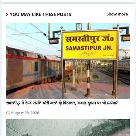
YOU MAY LIKE THESE POSTS
Show more
समस्तीपुर में रेलवे संपत्ति चोरी करते दो गिरफ्तार, कबाड़ दुकान पर भी छापेमारी
August 08, 2026