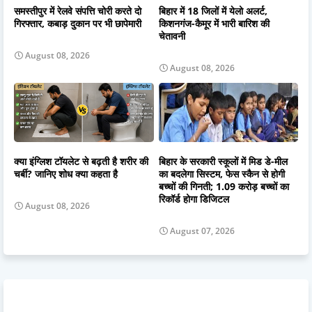
समस्तीपुर में रेलवे संपत्ति चोरी करते दो
बिहार में 18 जिलों में येलो अलर्ट,
गिरफ्तार, कबाड़ दुकान पर भी छापेमारी
किशनगंज-कैमूर में भारी बारिश की
चेतावनी
August 08, 2026
August 08, 2026
क्या इंग्लिश टॉयलेट से बढ़ती है शरीर की
बिहार के सरकारी स्कूलों में मिड डे-मील
चर्बी? जानिए शोध क्या कहता है
का बदलेगा सिस्टम, फेस स्कैन से होगी
बच्चों की गिनती; 1.09 करोड़ बच्चों का
रिकॉर्ड होगा डिजिटल
August 08, 2026
August 07, 2026