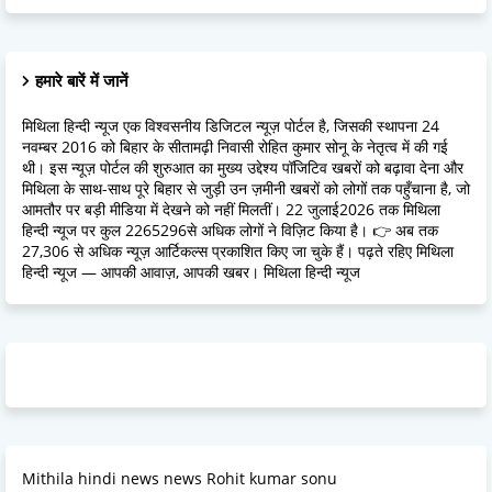
हमारे बारें में जानें
मिथिला हिन्दी न्यूज एक विश्वसनीय डिजिटल न्यूज़ पोर्टल है, जिसकी स्थापना 24
नवम्बर 2016 को बिहार के सीतामढ़ी निवासी रोहित कुमार सोनू के नेतृत्व में की गई
थी। इस न्यूज़ पोर्टल की शुरुआत का मुख्य उद्देश्य पॉजिटिव खबरों को बढ़ावा देना और
मिथिला के साथ-साथ पूरे बिहार से जुड़ी उन ज़मीनी खबरों को लोगों तक पहुँचाना है, जो
आमतौर पर बड़ी मीडिया में देखने को नहीं मिलतीं। 22 जुलाई2026 तक मिथिला
हिन्दी न्यूज पर कुल 2265296से अधिक लोगों ने विज़िट किया है। 👉 अब तक
27,306 से अधिक न्यूज़ आर्टिकल्स प्रकाशित किए जा चुके हैं। पढ़ते रहिए मिथिला
हिन्दी न्यूज — आपकी आवाज़, आपकी खबर। मिथिला हिन्दी न्यूज
Mithila hindi news news Rohit kumar sonu