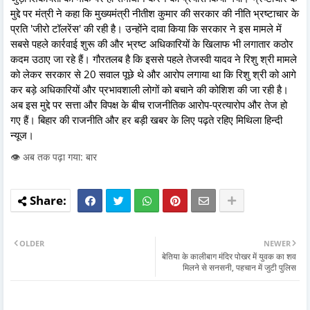
मुद्दे पर मंत्री ने कहा कि मुख्यमंत्री नीतीश कुमार की सरकार की नीति भ्रष्टाचार के
प्रति 'जीरो टॉलरेंस' की रही है। उन्होंने दावा किया कि सरकार ने इस मामले में
सबसे पहले कार्रवाई शुरू की और भ्रष्ट अधिकारियों के खिलाफ भी लगातार कठोर
कदम उठाए जा रहे हैं। गौरतलब है कि इससे पहले तेजस्वी यादव ने रिशु श्री मामले
को लेकर सरकार से 20 सवाल पूछे थे और आरोप लगाया था कि रिशु श्री को आगे
कर बड़े अधिकारियों और प्रभावशाली लोगों को बचाने की कोशिश की जा रही है।
अब इस मुद्दे पर सत्ता और विपक्ष के बीच राजनीतिक आरोप-प्रत्यारोप और तेज हो
गए हैं। बिहार की राजनीति और हर बड़ी खबर के लिए पढ़ते रहिए मिथिला हिन्दी
न्यूज।
👁️ अब तक पढ़ा गया: बार
OLDER
NEWER
बेतिया के कालीबाग मंदिर पोखर में युवक का शव
मिलने से सनसनी, पहचान में जुटी पुलिस