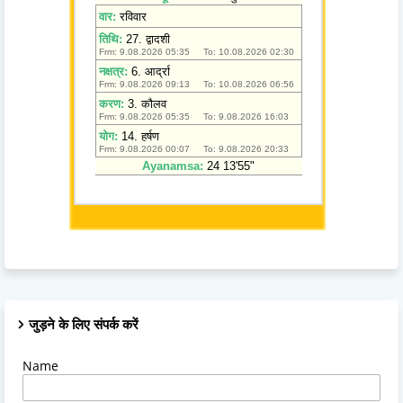
जुड़ने के लिए संपर्क करें
Name