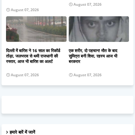
August 07, 2026
August 07, 2026
दिल्ली में बारिश ने 16 साल का रिकॉर्ड
एक शरीर, दो पहचान! मौत के बाद
तोड़ा, जलभराव से थमी राजधानी की
सुमित्रा बनी शिवा, रहस्य आज भी
रफ्तार, आज भी बारिश का अलर्ट
बरकरार
August 07, 2026
August 07, 2026
हमारे बारें में जानें