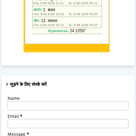
जुड़ने के लिए संपर्क करें
Name
Email
*
Message
*