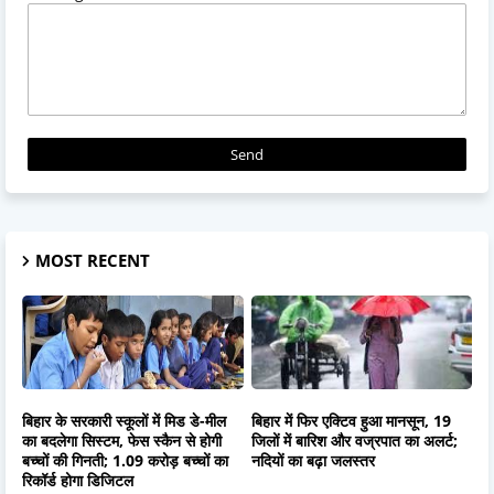
MOST RECENT
बिहार के सरकारी स्कूलों में मिड डे-मील
बिहार में फिर एक्टिव हुआ मानसून, 19
का बदलेगा सिस्टम, फेस स्कैन से होगी
जिलों में बारिश और वज्रपात का अलर्ट;
बच्चों की गिनती; 1.09 करोड़ बच्चों का
नदियों का बढ़ा जलस्तर
रिकॉर्ड होगा डिजिटल