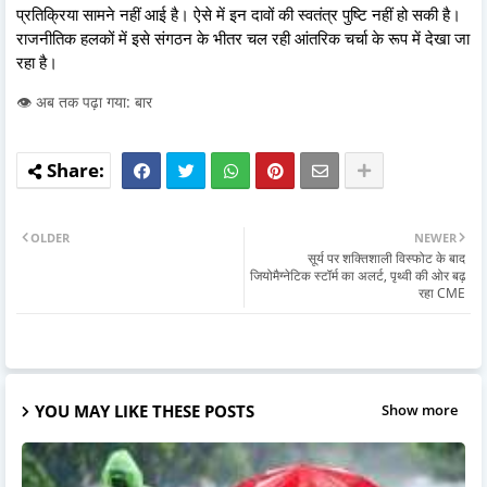
प्रतिक्रिया सामने नहीं आई है। ऐसे में इन दावों की स्वतंत्र पुष्टि नहीं हो सकी है।
राजनीतिक हलकों में इसे संगठन के भीतर चल रही आंतरिक चर्चा के रूप में देखा जा
रहा है।
👁️ अब तक पढ़ा गया: बार
OLDER
NEWER
सूर्य पर शक्तिशाली विस्फोट के बाद
जियोमैग्नेटिक स्टॉर्म का अलर्ट, पृथ्वी की ओर बढ़
रहा CME
YOU MAY LIKE THESE POSTS
Show more