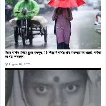
बिहार में फिर एक्टिव हुआ मानसून, 19 जिलों में बारिश और वज्रपात का अलर्ट; नदियों
का बढ़ा जलस्तर
August 07, 2026