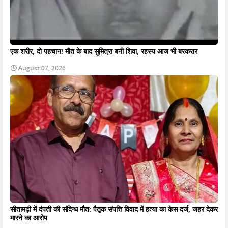
एक शरीर, दो पहचान! मौत के बाद सुमित्रा बनी शिवा, रहस्य आज भी बरकरार
August 07, 2026
सीतामढ़ी में दंपती की संदिग्ध मौत: पैतृक संपत्ति विवाद में हत्या का केस दर्ज, जहर देकर
मारने का आरोप