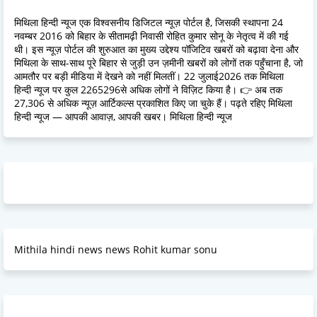
मिथिला हिन्दी न्यूज एक विश्वसनीय डिजिटल न्यूज़ पोर्टल है, जिसकी स्थापना 24
नवम्बर 2016 को बिहार के सीतामढ़ी निवासी रोहित कुमार सोनू के नेतृत्व में की गई
थी। इस न्यूज़ पोर्टल की शुरुआत का मुख्य उद्देश्य पॉजिटिव खबरों को बढ़ावा देना और
मिथिला के साथ-साथ पूरे बिहार से जुड़ी उन ज़मीनी खबरों को लोगों तक पहुँचाना है, जो
आमतौर पर बड़ी मीडिया में देखने को नहीं मिलतीं। 22 जुलाई2026 तक मिथिला
हिन्दी न्यूज पर कुल 2265296से अधिक लोगों ने विज़िट किया है। 👉 अब तक
27,306 से अधिक न्यूज़ आर्टिकल्स प्रकाशित किए जा चुके हैं। पढ़ते रहिए मिथिला
हिन्दी न्यूज — आपकी आवाज़, आपकी खबर। मिथिला हिन्दी न्यूज
Mithila hindi news news Rohit kumar sonu