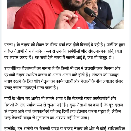
पटना। के नेतृत्व को लेकर के भीतर चर्चा तेज होती दिखाई दे रही है। पार्टी के कुछ
वरिष्ठ नेताओं ने सार्वजनिक रूप से उनकी कार्यशैली और संगठनात्मक सक्रियता
पर सवाल उठाए हैं। यह चर्चा ऐसे समय में सामने आई है, जब भी मौजूद थे।
राजनीतिक विश्लेषकों का मानना है कि किसी भी दल में उत्तराधिकार मिलना और
प्रभावी नेतृत्व स्थापित करना दो अलग-अलग बातें होती हैं। संगठन को मजबूत
बनाए रखने के लिए शीर्ष नेतृत्व का कार्यकर्ताओं और नेताओं के बीच लगातार संवाद
बनाए रखना महत्वपूर्ण माना जाता है।
पार्टी के भीतर यह आरोप भी सामने आया है कि तेजस्वी यादव कार्यकर्ताओं और
नेताओं के लिए पर्याप्त रूप से सुलभ नहीं हैं। कुछ नेताओं का दावा है कि दूर-दराज
से पटना आने वाले कार्यकर्ताओं को कई दिनों तक इंतजार करना पड़ता है, लेकिन
उन्हें तेजस्वी यादव से मुलाकात का अवसर नहीं मिल पाता।
हालांकि, इन आरोपों पर तेजस्वी यादव या राजद नेतृत्व की ओर से कोई आधिकारिक