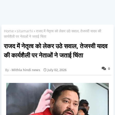
Home
sitamarhi
राजद में नेतृत्व को लेकर उठे सवाल, तेजस्वी यादव की
कार्यशैली पर नेताओं ने जताई चिंता
राजद में नेतृत्व को लेकर उठे सवाल, तेजस्वी यादव
की कार्यशैली पर नेताओं ने जताई चिंता
0
Mithla hindi news
July 02, 2026