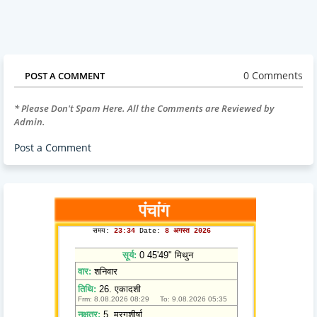
0 Comments
POST A COMMENT
* Please Don't Spam Here. All the Comments are Reviewed by
Admin.
Post a Comment