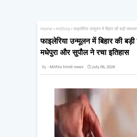
Home
mithila
फाइलेरिया उन्मूलन में बिहार की बड़ी स
फाइलेरिया उन्मूलन में बिहार की 
मधेपुरा और सुपौल ने रचा इतिहास
Mithla hindi news
July 06, 2026