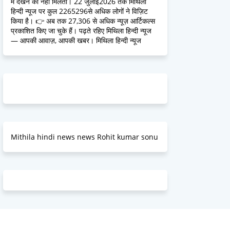
में देखने को नहीं मिलतीं। 22 जुलाई2026 तक मिथिला
हिन्दी न्यूज पर कुल 2265296से अधिक लोगों ने विज़िट
किया है। 👉 अब तक 27,306 से अधिक न्यूज़ आर्टिकल्स
प्रकाशित किए जा चुके हैं। पढ़ते रहिए मिथिला हिन्दी न्यूज
— आपकी आवाज़, आपकी खबर। मिथिला हिन्दी न्यूज
Mithila hindi news news Rohit kumar sonu