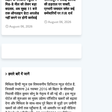
मिड-डे मील को लेकर बड़ा
की हड़ताल पर सख्ती,
बदलाव, अब सुबह 11 बजे
प्रभारी जमादार समेत कई
तक ऑनलाइन डेटा अपलोड
कर्मचारियों पर FIR दर्ज
नहीं करने पर होगी कार्रवाई
August 06, 2026
August 06, 2026
हमारे बारें में जानें
मिथिला हिन्दी न्यूज एक विश्वसनीय डिजिटल न्यूज़ पोर्टल है,
जिसकी स्थापना 24 नवम्बर 2016 को बिहार के सीतामढ़ी
निवासी रोहित कुमार सोनू के नेतृत्व में की गई थी। इस न्यूज़
पोर्टल की शुरुआत का मुख्य उद्देश्य पॉजिटिव खबरों को बढ़ावा
देना और मिथिला के साथ-साथ पूरे बिहार से जुड़ी उन ज़मीनी
खबरों को लोगों तक पहुँचाना है, जो आमतौर पर बड़ी मीडिया