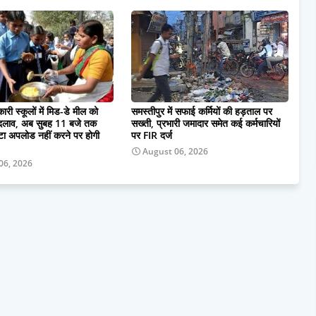
ारी स्कूलों में मिड-डे मील को
समस्तीपुर में सफाई कर्मियों की हड़ताल पर
बदलाव, अब सुबह 11 बजे तक
सख्ती, प्रभारी जमादार समेत कई कर्मचारियों
ा अपलोड नहीं करने पर होगी
पर FIR दर्ज
August 06, 2026
06, 2026