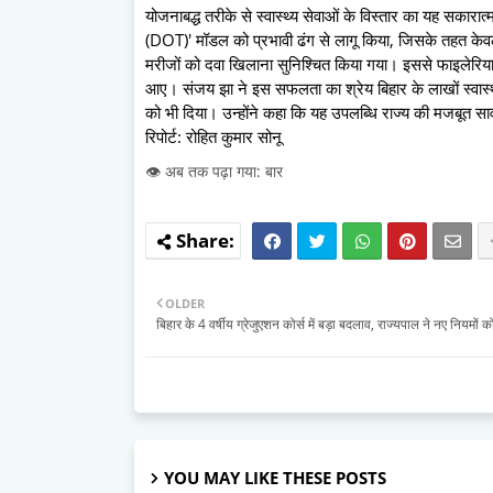
योजनाबद्ध तरीके से स्वास्थ्य सेवाओं के विस्तार का यह सकारात्
(DOT)' मॉडल को प्रभावी ढंग से लागू किया, जिसके तहत केवल दव
मरीजों को दवा खिलाना सुनिश्चित किया गया। इससे फाइलेरिय
आए। संजय झा ने इस सफलता का श्रेय बिहार के लाखों स्वास्थ्
को भी दिया। उन्होंने कहा कि यह उपलब्धि राज्य की मजबूत सार
रिपोर्ट: रोहित कुमार सोनू
👁️ अब तक पढ़ा गया: बार
OLDER
बिहार के 4 वर्षीय ग्रेजुएशन कोर्स में बड़ा बदलाव, राज्यपाल ने नए नियमों को
YOU MAY LIKE THESE POSTS