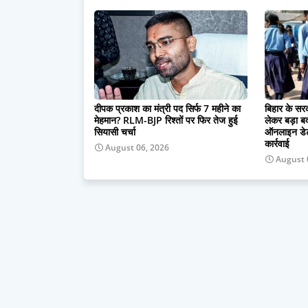
दीपक प्रकाश का मंत्री पद सिर्फ 7 महीने का
बिहार के सरक
मेहमान? RLM-BJP रिश्तों पर फिर तेज हुई
लेकर बड़ा 
सियासी चर्चा
ऑनलाइन डेट
कार्रवाई
August 06, 2026
August 