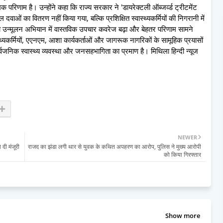
मक परिणाम है। उन्होंने कहा कि राज्य सरकार ने 'डायरेक्टली ऑब्जर्व्ड ट्रीटमेंट
ाओं का वितरण नहीं किया गया, बल्कि प्रशिक्षित स्वास्थ्यकर्मियों की निगरानी में
ा उन्मूलन अभियान में वास्तविक उपचार कवरेज बढ़ा और बेहतर परिणाम सामने
यकर्मियों, एएनएम, आशा कार्यकर्ताओं और जागरूक नागरिकों के सामूहिक प्रयासों
्वजनिक स्वास्थ्य व्यवस्था और जनसहभागिता का प्रमाण है। मिथिला हिन्दी न्यूज
NEWER
 दी मंजूरी
राजद का झंडा लगी थार से युवक के कथित अपहरण का आरोप, पुलिस ने मुख्य आरोपी
को किया गिरफ्तार
Show more