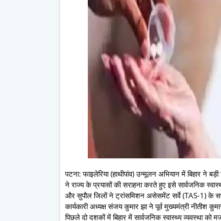
पटना: फाइलेरिया (हाथीपांव) उन्मूलन अभियान में बिहार ने बड़
ने राज्य के प्रयासों की सराहना करते हुए इसे सार्वजनिक स्वास्थ
और सुपौल जिलों ने ट्रांसमिशन असेसमेंट सर्वे (TAS-1) के सभ
कार्यकारी अध्यक्ष संजय कुमार झा ने पूर्व मुख्यमंत्री नीतीश क
पिछले दो दशकों में बिहार में सार्वजनिक स्वास्थ्य व्यवस्था क