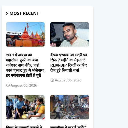
MOST RECENT
सावन में आस्था का
दीपक प्रकाश का मंत्री पद
महासंगम: पुपरी का बाबा
सिर्फ 7 महीने का मेहमान?
नागेश्वर नाथ मंदिर, जहां
RLM-BJP रिश्तों पर फिर
स्वयं प्रकट हुए थे भोलेनाथ,
तेज हुई सियासी चर्चा
हर मनोकामना होती है पूरी
August 06, 2026
August 06, 2026
बिहार के सरकारी स्कूलों में
समस्तीपुर में सफाई कर्मियों