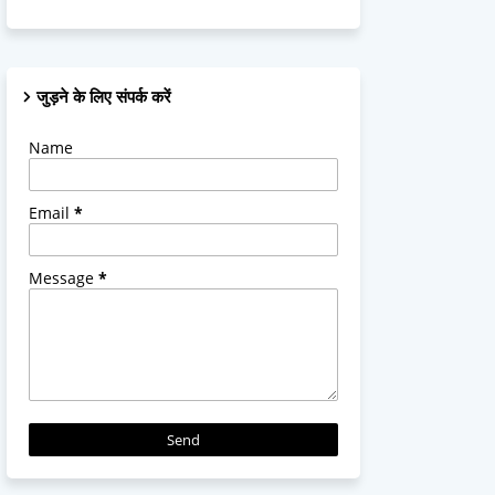
जुड़ने के लिए संपर्क करें
Name
Email
*
Message
*