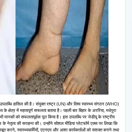
ी उपलब्धि हासिल की है। संयुक्त राष्ट्र (UN) और विश्व स्वास्थ्य संगठन (WHO)
्य के क्षेत्र में महत्वपूर्ण सफलता बताया है। पहली बार बिहार के अररिया, मधेपुरा
ी मानकों को सफलतापूर्वक पूरा किया है। इस उपलब्धि पर जेडीयू के राष्ट्रीय
ुमार के नेतृत्व की सराहना की। उन्होंने सोशल मीडिया प्लेटफॉर्म एक्स पर लिखा कि
ो मजबूत करने, स्वास्थ्यकर्मियों, एएनएम और आशा कार्यकर्ताओं को सशक्त बनाने तथा