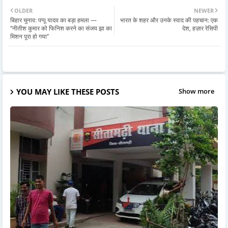
OLDER
NEWER
बिहार चुनाव: पप्पू यादव का बड़ा हमला —
भारत के शहर और उनके स्वाद की पहचान: एक
“नीतीश कुमार को फिनिश करने का संजय झा का
देश, हज़ार रेसिपी
मिशन पूरा हो गया”
YOU MAY LIKE THESE POSTS
Show more