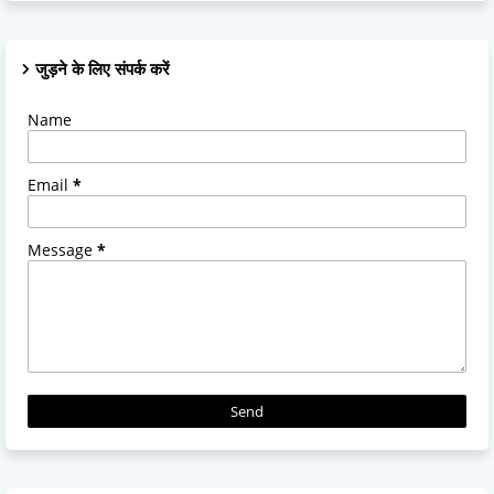
जुड़ने के लिए संपर्क करें
Name
Email
*
Message
*