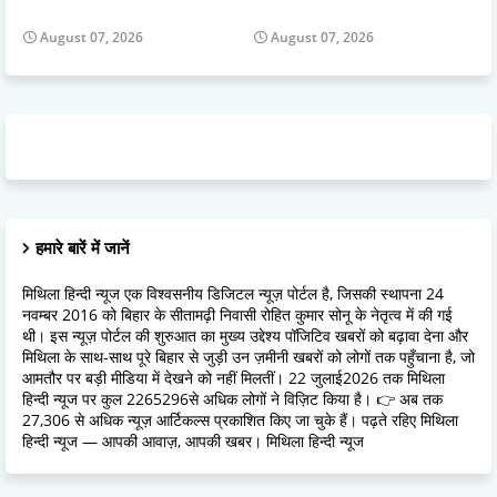
August 07, 2026
August 07, 2026
हमारे बारें में जानें
मिथिला हिन्दी न्यूज एक विश्वसनीय डिजिटल न्यूज़ पोर्टल है, जिसकी स्थापना 24
नवम्बर 2016 को बिहार के सीतामढ़ी निवासी रोहित कुमार सोनू के नेतृत्व में की गई
थी। इस न्यूज़ पोर्टल की शुरुआत का मुख्य उद्देश्य पॉजिटिव खबरों को बढ़ावा देना और
मिथिला के साथ-साथ पूरे बिहार से जुड़ी उन ज़मीनी खबरों को लोगों तक पहुँचाना है, जो
आमतौर पर बड़ी मीडिया में देखने को नहीं मिलतीं। 22 जुलाई2026 तक मिथिला
हिन्दी न्यूज पर कुल 2265296से अधिक लोगों ने विज़िट किया है। 👉 अब तक
27,306 से अधिक न्यूज़ आर्टिकल्स प्रकाशित किए जा चुके हैं। पढ़ते रहिए मिथिला
हिन्दी न्यूज — आपकी आवाज़, आपकी खबर। मिथिला हिन्दी न्यूज