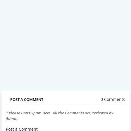
0 Comments
POST A COMMENT
* Please Don't Spam Here. All the Comments are Reviewed by
Admin.
Post a Comment