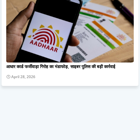
आधार कार्ड फर्जीवाड़ा गिरोह का भंडाफोड़, साइबर पुलिस की बड़ी कार्रवाई
April 28, 2026