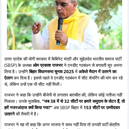
उत्तर प्रदेश की योगी सरकार में कैबिनेट मंत्री और सुहेलदेव भारतीय समाज पार्टी
(SBSP) के अध्यक्ष
ओम प्रकाश राजभर
ने एनडीए गठबंधन से बगावती सुर अपना
लिया है। उन्होंने
बिहार विधानसभा चुनाव 2025
में
अकेले मैदान में उतरने का
ऐलान
कर दिया है। इससे पहले वे एनडीए गठबंधन में सीट शेयरिंग की मांग कर रहे
थे, लेकिन उन्हें एक भी सीट नहीं मिली।
राजभर ने कहा कि उन्होंने बीजेपी से लगातार बातचीत की, लेकिन कोई नतीजा नहीं
निकला। उनके मुताबिक,
“जब 38 में से 32 सीटों पर हमारे समुदाय के वोटर हैं, तो
हमें नजरअंदाज क्यों किया गया?”
अब SBSP बिहार में
153 सीटों पर उम्मीदवार
उतारने
की तैयारी में है।
राजभर ने यह भी कहा कि अगर भाजपा ने साथ नहीं दिया तो उनकी पार्टी क्षेत्रीय