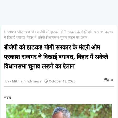
Home
sitamarhi
बीजेपी को झटका! योगी सरकार के मंत्री ओम प्रकाश राजभर
ने दिखाई बगावत, बिहार में अकेले विधानसभा चुनाव लड़ने का ऐलान
बीजेपी को झटका! योगी सरकार के मंत्री ओम
प्रकाश राजभर ने दिखाई बगावत, बिहार में अकेले
विधानसभा चुनाव लड़ने का ऐलान
0
Mithla hindi news
October 13, 2025
संवाद