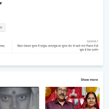
ज
NEWER
हलचल,
बिहार पंचायत चुनाव में प्रमुख–उपप्रमुख का चुनाव वोट से पहले नगर निकाय में हो
चुका है ऐसा प्रयोग
Show more