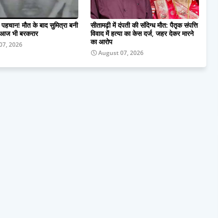
 पहचान! मौत के बाद सुमित्रा बनी
सीतामढ़ी में दंपती की संदिग्ध मौत: पैतृक संपत्ति
य आज भी बरकरार
विवाद में हत्या का केस दर्ज, जहर देकर मारने
का आरोप
07, 2026
August 07, 2026