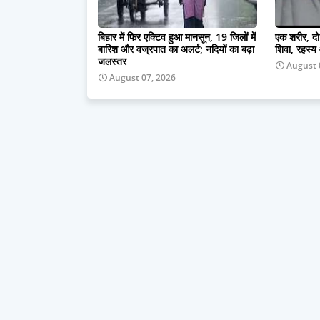
बिहार में फिर एक्टिव हुआ मानसून, 19 जिलों में
एक शरीर, दो
बारिश और वज्रपात का अलर्ट; नदियों का बढ़ा
शिवा, रहस्
जलस्तर
August 
August 07, 2026