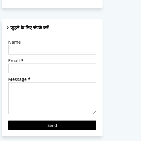
जुड़ने के लिए संपर्क करें
Name
Email
*
Message
*