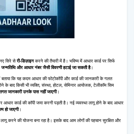
नए सिरे से
री-डिज़ाइन
करने की तैयारी में है। भविष्य में आधार कार्ड पर सिर्फ
, जन्मतिथि और आधार नंबर जैसी विवरणी हटाई जा सकती है
।
ें बताया कि यह कदम आधार की फोटोकॉपी और कार्ड की जानकारी के गलत
ोने के बाद किसी भी व्यक्ति, संस्था, होटल, सेमिनार आयोजक, टेलीकॉम सिम
तिगत जानकारी उनके पास नहीं जाएगी
।
अक्सर आधार कार्ड की कॉपी जमा करनी पड़ती है। नई व्यवस्था लागू होने के बाद आधार
्म हो जाएगी
।
ागू करने की योजना बना रहा है। इसके बाद आम लोगों की पहचान सुरक्षित और