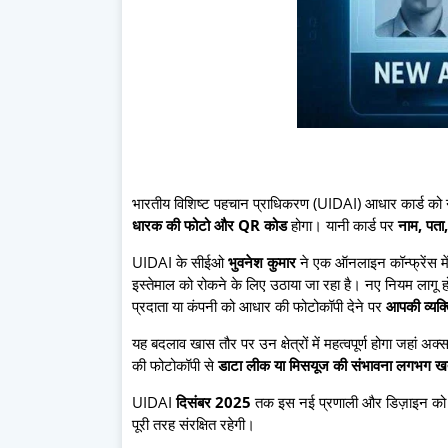
भारतीय विशिष्ट पहचान प्राधिकरण (UIDAI) आधार कार्ड को 
धारक की फोटो और QR कोड
होगा। यानी कार्ड पर
नाम, पता
UIDAI के सीईओ
भुवनेश कुमार
ने एक ऑनलाइन कॉन्फ्रेंस म
इस्तेमाल को रोकने के लिए उठाया जा रहा है। नए नियम लागू ह
प्रदाता या कंपनी को आधार की फोटोकॉपी देने पर
आपकी व्यक्
यह बदलाव खास तौर पर उन क्षेत्रों में महत्वपूर्ण होगा जहां 
की फोटोकॉपी से
डाटा लीक या मिसयूज की संभावना लगभग खत
UIDAI
दिसंबर 2025
तक इस नई प्रणाली और डिज़ाइन को ल
पूरी तरह संरक्षित रहेगी।