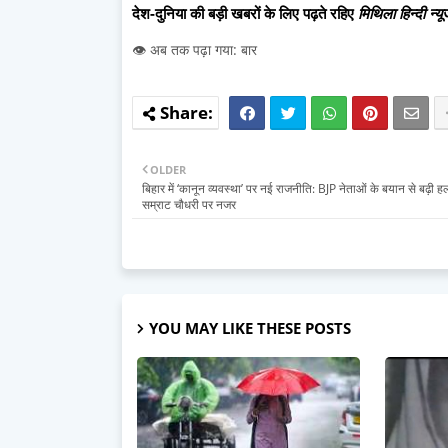
देश-दुनिया की बड़ी खबरों के लिए पढ़ते रहिए
मिथिला हिन्दी न्यू
👁️ अब तक पढ़ा गया: बार
OLDER
बिहार में ‘कानून व्यवस्था’ पर नई राजनीति: BJP नेताओं के बयान से बढ़ी 
सम्राट चौधरी पर नजर
YOU MAY LIKE THESE POSTS