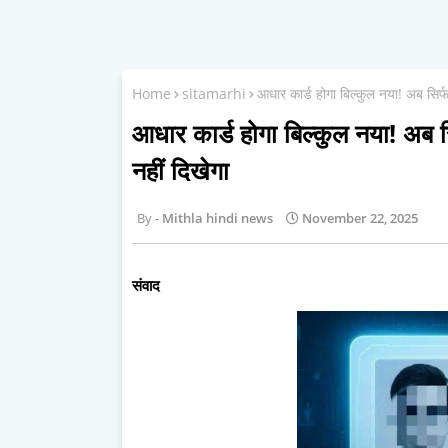
Home
sitamarhi
आधार कार्ड होगा बिल्कुल नया! अब सि
आधार कार्ड होगा बिल्कुल नया! अ
नहीं दिखेगा
Mithla hindi news
November 22, 2025
संवाद