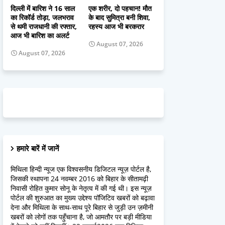
दिल्ली में बारिश ने 16 साल
एक शरीर, दो पहचान! मौत
का रिकॉर्ड तोड़ा, जलभराव
के बाद सुमित्रा बनी शिवा,
से थमी राजधानी की रफ्तार,
रहस्य आज भी बरकरार
आज भी बारिश का अलर्ट
August 07, 2026
August 07, 2026
हमारे बारें में जानें
मिथिला हिन्दी न्यूज एक विश्वसनीय डिजिटल न्यूज़ पोर्टल है,
जिसकी स्थापना 24 नवम्बर 2016 को बिहार के सीतामढ़ी
निवासी रोहित कुमार सोनू के नेतृत्व में की गई थी। इस न्यूज़
पोर्टल की शुरुआत का मुख्य उद्देश्य पॉजिटिव खबरों को बढ़ावा
देना और मिथिला के साथ-साथ पूरे बिहार से जुड़ी उन ज़मीनी
खबरों को लोगों तक पहुँचाना है, जो आमतौर पर बड़ी मीडिया