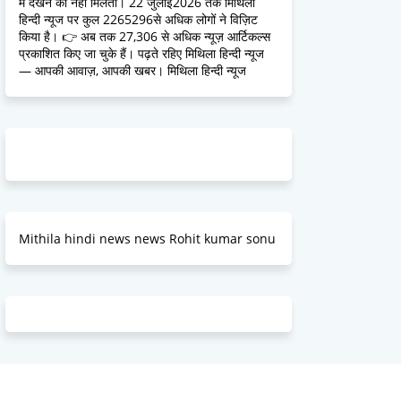
में देखने को नहीं मिलतीं। 22 जुलाई2026 तक मिथिला
हिन्दी न्यूज पर कुल 2265296से अधिक लोगों ने विज़िट
किया है। 👉 अब तक 27,306 से अधिक न्यूज़ आर्टिकल्स
प्रकाशित किए जा चुके हैं। पढ़ते रहिए मिथिला हिन्दी न्यूज
— आपकी आवाज़, आपकी खबर। मिथिला हिन्दी न्यूज
Mithila hindi news news Rohit kumar sonu