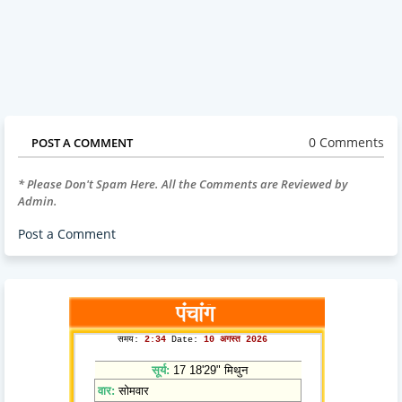
0 Comments
POST A COMMENT
* Please Don't Spam Here. All the Comments are Reviewed by
Admin.
Post a Comment