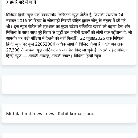
हमारे बारें में जानें
मिथिला हिन्दी न्यूज एक विश्वसनीय डिजिटल न्यूज़ पोर्टल है, जिसकी स्थापना 24
नवम्बर 2016 को बिहार के सीतामढ़ी निवासी रोहित कुमार सोनू के नेतृत्व में की गई
थी। इस न्यूज़ पोर्टल की शुरुआत का मुख्य उद्देश्य पॉजिटिव खबरों को बढ़ावा देना और
मिथिला के साथ-साथ पूरे बिहार से जुड़ी उन ज़मीनी खबरों को लोगों तक पहुँचाना है, जो
आमतौर पर बड़ी मीडिया में देखने को नहीं मिलतीं। 22 जुलाई2026 तक मिथिला
हिन्दी न्यूज पर कुल 2265296से अधिक लोगों ने विज़िट किया है। 👉 अब तक
27,306 से अधिक न्यूज़ आर्टिकल्स प्रकाशित किए जा चुके हैं। पढ़ते रहिए मिथिला
हिन्दी न्यूज — आपकी आवाज़, आपकी खबर। मिथिला हिन्दी न्यूज
Mithila hindi news news Rohit kumar sonu