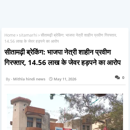
Home
sitamarhi
सीतामढ़ी ब्रेकिंग: भाजपा नेत्री शाहीन प्रवीण गिरफ्तार,
14.56 लाख के जेवर हड़पने का आरोप
सीतामढ़ी ब्रेकिंग: भाजपा नेत्री शाहीन प्रवीण
गिरफ्तार, 14.56 लाख के जेवर हड़पने का आरोप
0
Mithla hindi news
May 11, 2026