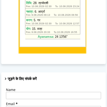
जुड़ने के लिए संपर्क करें
Name
Email
*