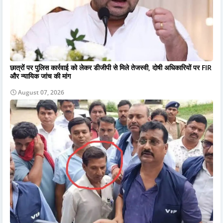
छात्रों पर पुलिस कार्रवाई को लेकर डीजीपी से मिले तेजस्वी, दोषी अधिकारियों पर FIR
और न्यायिक जांच की मांग
August 07, 2026