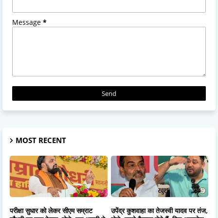
Message
*
MOST RECENT
परीक्षा सुधार को लेकर सीएम सम्राट
उपेंद्र कुशवाहा का तेजस्वी यादव पर तंज,