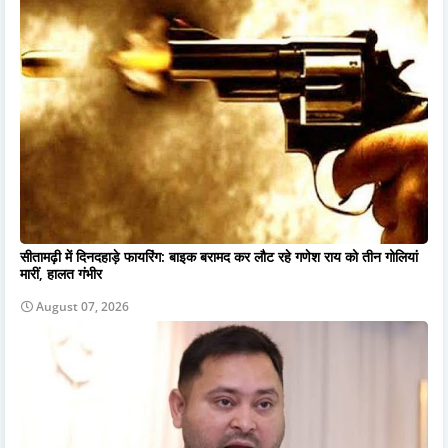
सीतामढ़ी में दिनदहाड़े फायरिंग: बाइक बरामद कर लौट रहे गणेश राय को तीन गोलियां
मारीं, हालत गंभीर
August 07, 2026