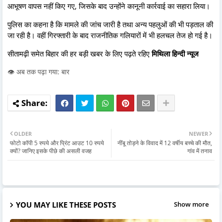
आभूषण वापस नहीं किए गए, जिसके बाद उन्होंने कानूनी कार्रवाई का सहारा लिया।
पुलिस का कहना है कि मामले की जांच जारी है तथा अन्य पहलुओं की भी पड़ताल की
जा रही है। वहीं गिरफ्तारी के बाद राजनीतिक गलियारों में भी हलचल तेज हो गई है।
सीतामढ़ी समेत बिहार की हर बड़ी खबर के लिए पढ़ते रहिए
मिथिला हिन्दी न्यूज
👁️ अब तक पढ़ा गया: बार
OLDER
NEWER
फोटो कॉपी 5 रुपये और प्रिंट आउट 10 रुपये
नींबू तोड़ने के विवाद में 12 वर्षीय बच्चे की मौत,
क्यों? जानिए इसके पीछे की असली वजह
गांव में तनाव
YOU MAY LIKE THESE POSTS
Show more