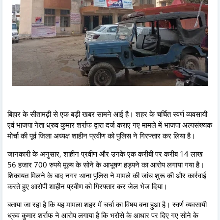
बिहार के सीतामढ़ी से एक बड़ी खबर सामने आई है। शहर के चर्चित स्वर्ण व्यवसायी
एवं भाजपा नेता ध्रुव कुमार शर्राफ द्वारा दर्ज कराए गए मामले में भाजपा अल्पसंख्यक
मोर्चा की पूर्व जिला अध्यक्ष शाहीन प्रवीण को पुलिस ने गिरफ्तार कर लिया है।
जानकारी के अनुसार, शाहीन प्रवीण और उनके एक करीबी पर करीब 14 लाख
56 हजार 700 रुपये मूल्य के सोने के आभूषण हड़पने का आरोप लगाया गया है।
शिकायत मिलने के बाद नगर थाना पुलिस ने मामले की जांच शुरू की और कार्रवाई
करते हुए आरोपी शाहीन प्रवीण को गिरफ्तार कर जेल भेज दिया।
बताया जा रहा है कि यह मामला शहर में चर्चा का विषय बना हुआ है। स्वर्ण व्यवसायी
ध्रुव कुमार शर्राफ ने आरोप लगाया है कि भरोसे के आधार पर दिए गए सोने के