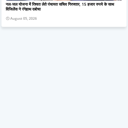
नल-जल योजना में रिश्वत लेते पंचायत सचिव गिरफ्तार, 15 हजार रुपये के साथ
विजिलेंस ने रंगेहाथ दबोचा
August 05, 2026