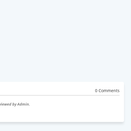
0 Comments
eviewed by Admin.