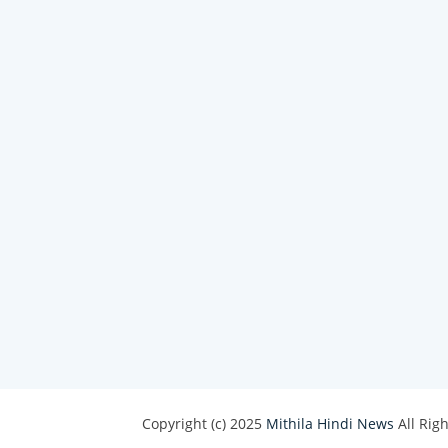
Copyright (c) 2025
Mithila Hindi News
All Rig