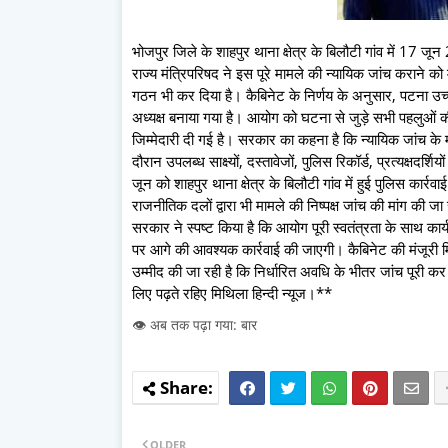
भोजपुर जिले के शाहपुर थाना क्षेत्र के बिलौटी गांव में 17 जू
राज्य मंत्रिपरिषद ने इस पूरे मामले की न्यायिक जांच कराने 
गठन भी कर दिया है। कैबिनेट के निर्णय के अनुसार, पटना उच्च न
अध्यक्ष बनाया गया है। आयोग को घटना से जुड़े सभी पहलुओं की 
जिम्मेदारी दी गई है। सरकार का कहना है कि न्यायिक जांच के म
दौरान उपलब्ध साक्ष्यों, दस्तावेजों, पुलिस रिकॉर्ड, प्रत्यक्षद
जून को शाहपुर थाना क्षेत्र के बिलौटी गांव में हुई पुलिस कार
राजनीतिक दलों द्वारा भी मामले की निष्पक्ष जांच की मांग की ज
सरकार ने स्पष्ट किया है कि आयोग पूरी स्वतंत्रता के साथ कार
पर आगे की आवश्यक कार्रवाई की जाएगी। कैबिनेट की मंजूरी 
उम्मीद की जा रही है कि निर्धारित अवधि के भीतर जांच पूरी 
लिए पढ़ते रहिए मिथिला हिन्दी न्यूज।**
👁️ अब तक पढ़ा गया: बार
OLDER