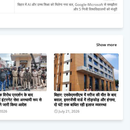
बिहार में AI और उच्च शिक्षा को मिलेगा नया बल, Google-Microsoft से समझौता
और 5 निजी विश्वविद्यालयों को मंजूरी
Show more
 विरोध प्रदर्शन के बाद
बिहार: एसकेएमसीएच में मरीज की मौत के बाद
ें इंटरनेट सेवा अस्थायी रूप से
बवाल, इमरजेंसी वार्ड में तोड़फोड़ और हंगामा,
ने जारी किया आदेश
दो घंटे तक बाधित रही इलाज व्यवस्था
 2026
July 21, 2026