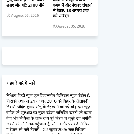
लगाए और बांटे 2100 पौधे
कर्मचारी और पेंशनर संगठनों
से बैठक, 18 अगस्त तक
करें आवेदन
August 05, 2026
August 05, 2026
हमारे बारें में जानें
मिथिला हिन्दी न्यूज एक विश्वसनीय डिजिटल न्यूज़ पोर्टल है,
जिसकी स्थापना 24 नवम्बर 2016 को बिहार के सीतामढ़ी
निवासी रोहित कुमार सोनू के नेतृत्व में की गई थी। इस न्यूज़
पोर्टल की शुरुआत का मुख्य उद्देश्य पॉजिटिव खबरों को बढ़ावा
देना और मिथिला के साथ-साथ पूरे बिहार से जुड़ी उन ज़मीनी
खबरों को लोगों तक पहुँचाना है, जो आमतौर पर बड़ी मीडिया
में देखने को नहीं मिलतीं। 22 जुलाई2026 तक मिथिला