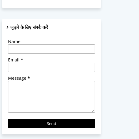
जुड़ने के लिए संपर्क करें
Name
Email
*
Message
*