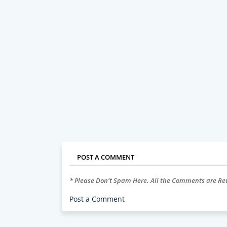
POST A COMMENT
* Please Don't Spam Here. All the Comments are R
Post a Comment