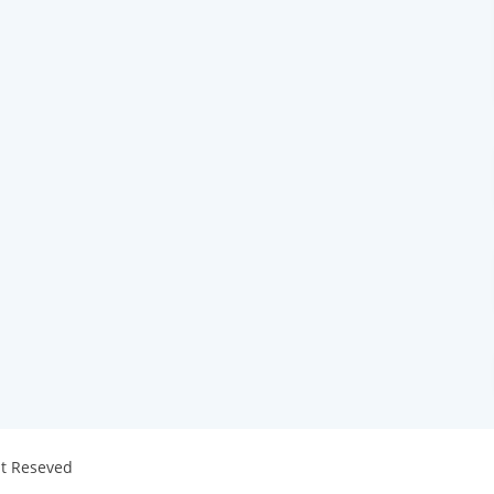
ht Reseved