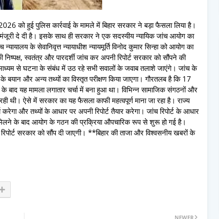
न 2026 को हुई पुलिस कार्रवाई के मामले में बिहार सरकार ने बड़ा फैसला लिया है।
को मंजूरी दे दी है। इसके साथ ही सरकार ने एक सदस्यीय न्यायिक जांच आयोग का
्यायालय के सेवानिवृत्त न्यायाधीश न्यायमूर्ति विनोद कुमार सिन्हा को आयोग का
निष्पक्ष, स्वतंत्र और पारदर्शी जांच कर अपनी रिपोर्ट सरकार को सौंपने की
ाध्यम से घटना के संबंध में उठ रहे सभी सवालों के जवाब तलाशे जाएंगे। जांच के
र्शियों के बयान और अन्य तथ्यों का विस्तृत परीक्षण किया जाएगा। गौरतलब है कि 17
्रवाई के बाद यह मामला लगातार चर्चा में बना हुआ था। विभिन्न सामाजिक संगठनों और
ा रही थी। ऐसे में सरकार का यह फैसला काफी महत्वपूर्ण माना जा रहा है। राज्य
्य करेगा और तथ्यों के आधार पर अपनी रिपोर्ट तैयार करेगा। जांच रिपोर्ट के आधार
मिलने के बाद आयोग के गठन की प्रक्रिया औपचारिक रूप से शुरू हो गई है।
कर रिपोर्ट सरकार को सौंप दी जाएगी। **बिहार की ताजा और विश्वसनीय खबरों के
NEWER