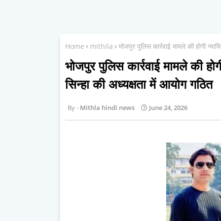
Home
mithila
भोजपुर पुलिस कार्रवाई मामले की होगी न्याय
भोजपुर पुलिस कार्रवाई मामले की हो
सिन्हा की अध्यक्षता में आयोग गठित
Mithla hindi news
June 24, 2026