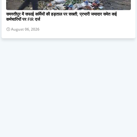
समस्तीपुर में सफाई कर्मियों की हड़ताल पर सख्ती, प्रभारी जमादार समेत कई
कर्मचारियों पर FIR दर्ज
August 06, 2026