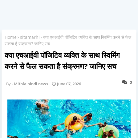
Home
sitamarhi
क्या एचआईवी पॉजिटिव व्यक्ति के साथ स्विमिंग करने से फैल
सकता है संक्रमण? जानिए सच
क्या एचआईवी पॉजिटिव व्यक्ति के साथ स्विमिंग
करने से फैल सकता है संक्रमण? जानिए सच
0
Mithla hindi news
June 07, 2026