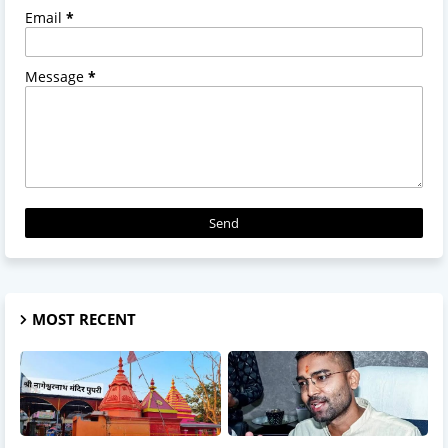
Email
*
Message
*
MOST RECENT