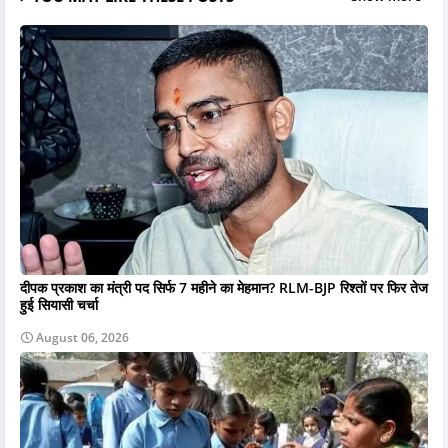
दीपक प्रकाश का मंत्री पद सिर्फ 7 महीने का मेहमान? RLM-BJP रिश्तों पर फिर तेज
हुई सियासी चर्चा
August 06, 2026