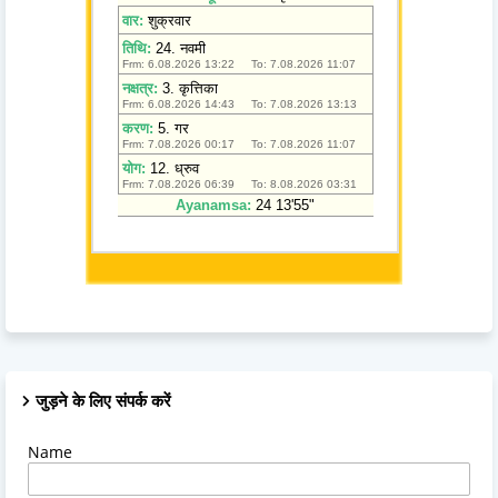
जुड़ने के लिए संपर्क करें
Name