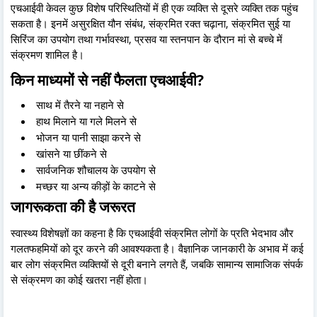
एचआईवी केवल कुछ विशेष परिस्थितियों में ही एक व्यक्ति से दूसरे व्यक्ति तक पहुंच
सकता है। इनमें असुरक्षित यौन संबंध, संक्रमित रक्त चढ़ाना, संक्रमित सुई या
सिरिंज का उपयोग तथा गर्भावस्था, प्रसव या स्तनपान के दौरान मां से बच्चे में
संक्रमण शामिल है।
किन माध्यमों से नहीं फैलता एचआईवी?
साथ में तैरने या नहाने से
हाथ मिलाने या गले मिलने से
भोजन या पानी साझा करने से
खांसने या छींकने से
सार्वजनिक शौचालय के उपयोग से
मच्छर या अन्य कीड़ों के काटने से
जागरूकता की है जरूरत
स्वास्थ्य विशेषज्ञों का कहना है कि एचआईवी संक्रमित लोगों के प्रति भेदभाव और
गलतफहमियों को दूर करने की आवश्यकता है। वैज्ञानिक जानकारी के अभाव में कई
बार लोग संक्रमित व्यक्तियों से दूरी बनाने लगते हैं, जबकि सामान्य सामाजिक संपर्क
से संक्रमण का कोई खतरा नहीं होता।