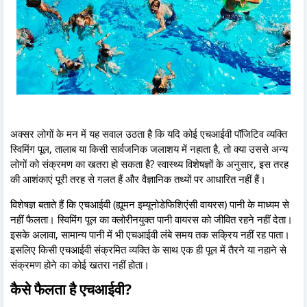
अक्सर लोगों के मन में यह सवाल उठता है कि यदि कोई एचआईवी पॉजिटिव व्यक्ति
स्विमिंग पूल, तालाब या किसी सार्वजनिक जलाशय में नहाता है, तो क्या उससे अन्य
लोगों को संक्रमण का खतरा हो सकता है? स्वास्थ्य विशेषज्ञों के अनुसार, इस तरह
की आशंकाएं पूरी तरह से गलत हैं और वैज्ञानिक तथ्यों पर आधारित नहीं हैं।
विशेषज्ञ बताते हैं कि एचआईवी (ह्यूमन इम्यूनोडेफिशिएंसी वायरस) पानी के माध्यम से
नहीं फैलता। स्विमिंग पूल का क्लोरीनयुक्त पानी वायरस को जीवित रहने नहीं देता।
इसके अलावा, सामान्य पानी में भी एचआईवी लंबे समय तक सक्रिय नहीं रह पाता।
इसलिए किसी एचआईवी संक्रमित व्यक्ति के साथ एक ही पूल में तैरने या नहाने से
संक्रमण होने का कोई खतरा नहीं होता।
कैसे फैलता है एचआईवी?