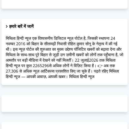
हमारे बारें में जानें
मिथिला हिन्दी न्यूज एक विश्वसनीय डिजिटल न्यूज़ पोर्टल है, जिसकी स्थापना 24
नवम्बर 2016 को बिहार के सीतामढ़ी निवासी रोहित कुमार सोनू के नेतृत्व में की गई
थी। इस न्यूज़ पोर्टल की शुरुआत का मुख्य उद्देश्य पॉजिटिव खबरों को बढ़ावा देना और
मिथिला के साथ-साथ पूरे बिहार से जुड़ी उन ज़मीनी खबरों को लोगों तक पहुँचाना है, जो
आमतौर पर बड़ी मीडिया में देखने को नहीं मिलतीं। 22 जुलाई2026 तक मिथिला
हिन्दी न्यूज पर कुल 2265296से अधिक लोगों ने विज़िट किया है। 👉 अब तक
27,306 से अधिक न्यूज़ आर्टिकल्स प्रकाशित किए जा चुके हैं। पढ़ते रहिए मिथिला
हिन्दी न्यूज — आपकी आवाज़, आपकी खबर। मिथिला हिन्दी न्यूज