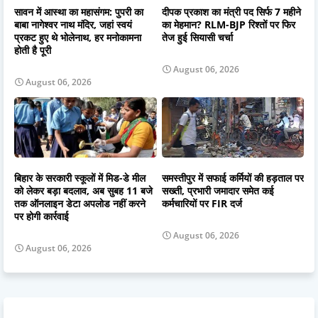
सावन में आस्था का महासंगम: पुपरी का
दीपक प्रकाश का मंत्री पद सिर्फ 7 महीने
बाबा नागेश्वर नाथ मंदिर, जहां स्वयं
का मेहमान? RLM-BJP रिश्तों पर फिर
प्रकट हुए थे भोलेनाथ, हर मनोकामना
तेज हुई सियासी चर्चा
होती है पूरी
August 06, 2026
August 06, 2026
बिहार के सरकारी स्कूलों में मिड-डे मील
समस्तीपुर में सफाई कर्मियों की हड़ताल पर
को लेकर बड़ा बदलाव, अब सुबह 11 बजे
सख्ती, प्रभारी जमादार समेत कई
तक ऑनलाइन डेटा अपलोड नहीं करने
कर्मचारियों पर FIR दर्ज
पर होगी कार्रवाई
August 06, 2026
August 06, 2026