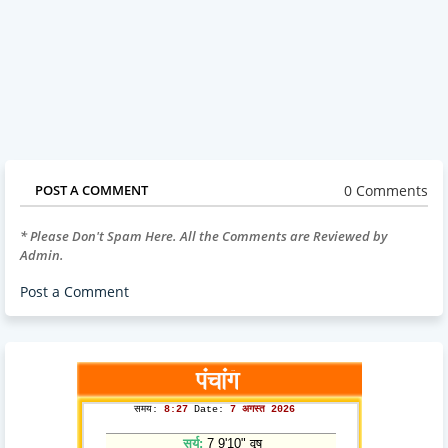
0 Comments
POST A COMMENT
* Please Don't Spam Here. All the Comments are Reviewed by
Admin.
Post a Comment