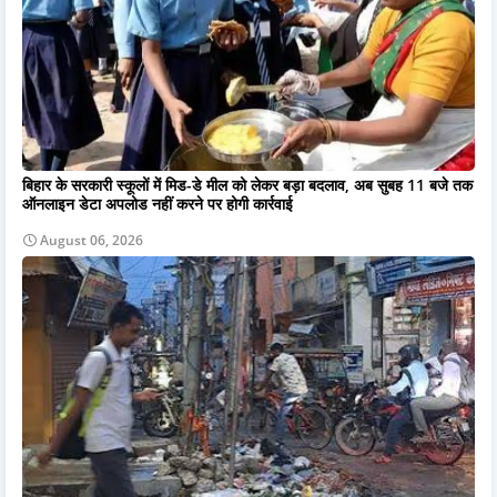
बिहार के सरकारी स्कूलों में मिड-डे मील को लेकर बड़ा बदलाव, अब सुबह 11 बजे तक
ऑनलाइन डेटा अपलोड नहीं करने पर होगी कार्रवाई
August 06, 2026