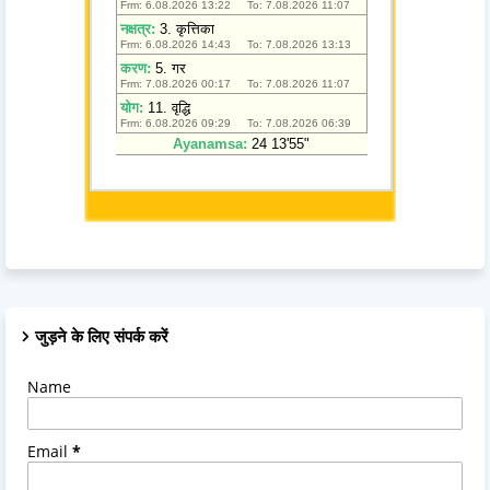
जुड़ने के लिए संपर्क करें
Name
Email
*