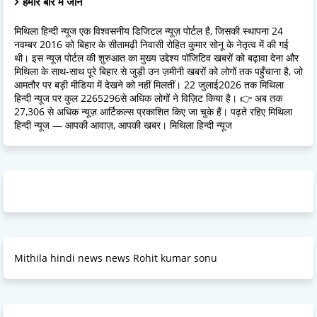
हमारे बारें में जानें
मिथिला हिन्दी न्यूज एक विश्वसनीय डिजिटल न्यूज़ पोर्टल है, जिसकी स्थापना 24
नवम्बर 2016 को बिहार के सीतामढ़ी निवासी रोहित कुमार सोनू के नेतृत्व में की गई
थी। इस न्यूज़ पोर्टल की शुरुआत का मुख्य उद्देश्य पॉजिटिव खबरों को बढ़ावा देना और
मिथिला के साथ-साथ पूरे बिहार से जुड़ी उन ज़मीनी खबरों को लोगों तक पहुँचाना है, जो
आमतौर पर बड़ी मीडिया में देखने को नहीं मिलतीं। 22 जुलाई2026 तक मिथिला
हिन्दी न्यूज पर कुल 2265296से अधिक लोगों ने विज़िट किया है। 👉 अब तक
27,306 से अधिक न्यूज़ आर्टिकल्स प्रकाशित किए जा चुके हैं। पढ़ते रहिए मिथिला
हिन्दी न्यूज — आपकी आवाज़, आपकी खबर। मिथिला हिन्दी न्यूज
Mithila hindi news news Rohit kumar sonu