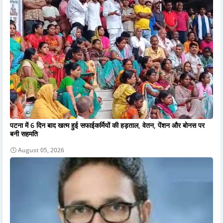
पटना में 6 दिन बाद खत्म हुई सफाईकर्मियों की हड़ताल, वेतन, पेंशन और बोनस पर
बनी सहमति
August 05, 2026