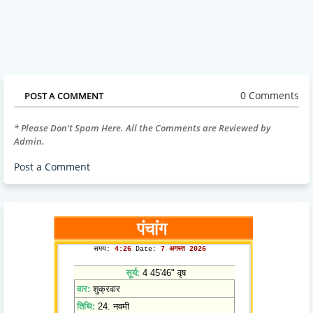
0 Comments
POST A COMMENT
* Please Don't Spam Here. All the Comments are Reviewed by
Admin.
Post a Comment