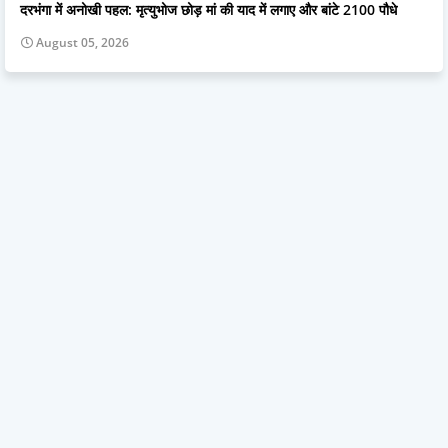
दरभंगा में अनोखी पहल: मृत्युभोज छोड़ मां की याद में लगाए और बांटे 2100 पौधे
August 05, 2026