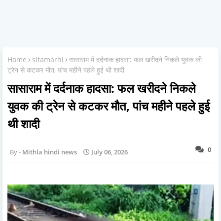
Home
sitamarhi
सासाराम में दर्दनाक हादसा: फल खरीदने निकले युवक की
ट्रेन से कटकर मौत, पांच महीने पहले हुई थी शादी
सासाराम में दर्दनाक हादसा: फल खरीदने निकले
युवक की ट्रेन से कटकर मौत, पांच महीने पहले हुई
थी शादी
0
Mithla hindi news
July 06, 2026