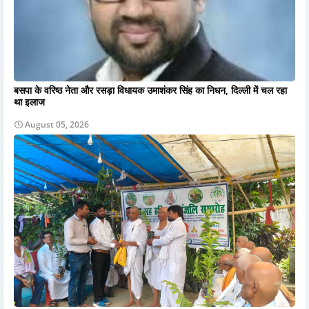
बसपा के वरिष्ठ नेता और रसड़ा विधायक उमाशंकर सिंह का निधन, दिल्ली में चल रहा
था इलाज
August 05, 2026