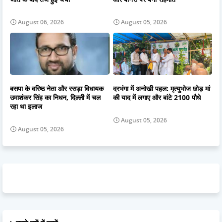
August 06, 2026
August 05, 2026
बसपा के वरिष्ठ नेता और रसड़ा विधायक
दरभंगा में अनोखी पहल: मृत्युभोज छोड़ मां
उमाशंकर सिंह का निधन, दिल्ली में चल
की याद में लगाए और बांटे 2100 पौधे
रहा था इलाज
August 05, 2026
August 05, 2026