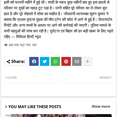
इसी वर्ष फरवरी महीने में हुई थी। शादी के महज कुछ महीनों बाद हुए इस हादसे से
परिवार पर दुखों का पहाड़ टूट पड़ा है। पत्नी सहित पूरे परिवार का रो-रोकर बुरा
हाल है और पूरे मोहल्ले में शोक का माहौल है। जीआरपी थानाध्यक्ष सुमन कुमार ने
बताया कि प्रथम दृष्टया युवक की मौत ट्रेन की चपेट में आने से हुई है। पोस्टमार्टम
रिपोर्ट और अन्य तथ्यों के आधार पर आगे की कार्रवाई की जाएगी। पुलिस मामले के
सभी पहलुओं की जांच कर रही है। दुर्घटना एवं बिहार की हर बड़ी खबर के लिए पढ़ते
रहिए — मिथिला हिन्दी न्यूज
👁️ अब तक पढ़ा गया: बार
OLDER
NEWER
YOU MAY LIKE THESE POSTS
Show more